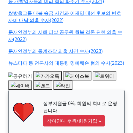
동 개발업자들의 비리 혐의 봐주기 수사(2021)
쌍방울그룹 대북 송금 사건과 이재명 대선 후보의 변호
사비 대납 의혹 수사(2022)
문재인정부의 서해 피살 공무원 월북 결론 관련 의혹 수
사(2022)
문재인정부의 통계조작 의혹 사건 수사(2023)
뉴스타파 등 언론사의 대통령 명예훼손 혐의 수사(2023)
정부지원금 0%, 회원의 회비로 운영
됩니다
참여연대 후원/회원가입
»