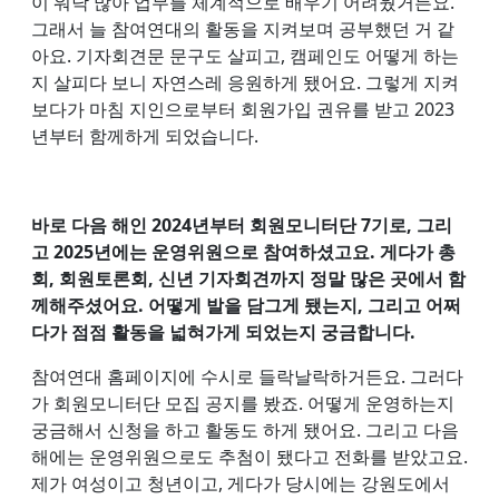
이 워낙 많아 업무를 체계적으로 배우기 어려웠거든요.
그래서 늘 참여연대의 활동을 지켜보며 공부했던 거 같
아요. 기자회견문 문구도 살피고, 캠페인도 어떻게 하는
지 살피다 보니 자연스레 응원하게 됐어요. 그렇게 지켜
보다가 마침 지인으로부터 회원가입 권유를 받고 2023
년부터 함께하게 되었습니다.
바로 다음 해인 2024년부터 회원모니터단 7기로, 그리
고 2025년에는 운영위원으로 참여하셨고요. 게다가 총
회, 회원토론회, 신년 기자회견까지 정말 많은 곳에서 함
께해주셨어요. 어떻게 발을 담그게 됐는지, 그리고 어쩌
다가 점점 활동을 넓혀가게 되었는지 궁금합니다.
참여연대 홈페이지에 수시로 들락날락하거든요. 그러다
가 회원모니터단 모집 공지를 봤죠. 어떻게 운영하는지
궁금해서 신청을 하고 활동도 하게 됐어요. 그리고 다음
해에는 운영위원으로도 추첨이 됐다고 전화를 받았고요.
제가 여성이고 청년이고, 게다가 당시에는 강원도에서