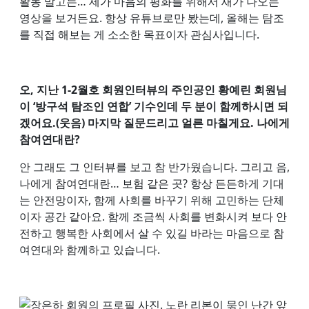
활동 말고는… 제가 마음의 평화를 위해서 새가 나오는
영상을 보거든요. 항상 유튜브로만 봤는데, 올해는 탐조
를 직접 해보는 게 소소한 목표이자 관심사입니다.
오, 지난 1-2월호 회원인터뷰의 주인공인 황예린 회원님
이 ‘방구석 탐조인 연합’ 기수인데 두 분이 함께하시면 되
겠어요.(웃음) 마지막 질문드리고 얼른 마칠게요. 나에게
참여연대란?
안 그래도 그 인터뷰를 보고 참 반가웠습니다. 그리고 음,
나에게 참여연대란… 보험 같은 곳? 항상 든든하게 기대
는 안전망이자, 함께 사회를 바꾸기 위해 고민하는 단체
이자 공간 같아요. 함께 조금씩 사회를 변화시켜 보다 안
전하고 행복한 사회에서 살 수 있길 바라는 마음으로 참
여연대와 함께하고 있습니다.