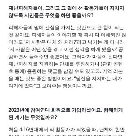
재난피해자들이, 그리고 그 곁에 선 활동가들이 지치지
않도록 시민들은 무엇을 하면 좋을까요?
피해자들의 말에 관심을 가지는 것만으로 큰 힘이 되는
것 같아요. 피해자들이 이야기할 때 혹시 다 이해되진 않
더라도 ‘저 사람은 대체 왜 저래?’라고 넘기는 게 아니라
‘저 사람은 어떤 삶을 겪고 이런 생각을 하게 됐을까’ 공
감하면서 들어주면 좋겠어요. 그러다가 마음이 된다면
재난피해자를 지원하는 단체를 후원하거나 (관련 콘텐
츠 등에) 응원하는 댓글을 남길 수도 있고요. 기억 리본
을 매는 것도 좋은 방법이에요. “당신을 지지하는 내가
여기에 있다”고 보여주는 행동이니까요.
2023년에 참여연대 회원으로 가입하셨어요. 함께하게
된 계기는 무엇일까요?
처음 4.16연대에서 막 활동가가 되었을 때, 단체에 현안