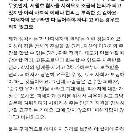
무엇인지, 세월호 참사를 시작으로 조금씩 논의가 되고
있지만 아직 사회적 이해나 합의는 부족한 것 같아요.
“피해자의 요구라면 다 들어줘야 하냐”고 하는 경우도
적지 않고요.
제가 생각하는 ‘재난피해자의 권리’는 이런 것들이에요.
자신이 겪은 참사의 진실을 알 권리, 자신의 이야기와 주
장을 말할 수 있는 권리, 관련 정책과 제도가 만들어질 때
참여할 권리, 고통으로부터 회복할 수 있도록 지원받을
권리, 각자의 명예를 지키고 2차 가해로부터 보호받을
권리. 피해자가 당연히 요구할 수 있고, 또 사회가 보장해
야 하는 것들이에요. 그런데 사람들은 ‘순수한 피해자’,
‘순수한 유가족’만을 바라고 기대해요. 피해자에 대한 가
장 큰 오해죠. 피해자가 권리를 위해서 싸우지 않고 그냥
슬픔에 겨워하다가 사회가 해주는 만큼의 지원을 감사히
받길 요구하는 거예요. 그에 맞지 않으면 “피해자답지 않
다”고 비난하고요.
물론 구체적으로 어디까지 권리를 보장해야 할지에 관해