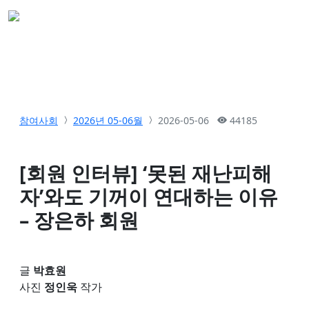
참여사회
2026년 05-06월
2026-05-06
44185
[회원 인터뷰] ‘못된 재난피해
자’와도 기꺼이 연대하는 이유
– 장은하 회원
글
박효원
사진
정인욱
작가