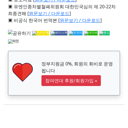
▣ 유엔인종차별철폐위원회 대한민국심의 제 20-22차
최종견해 [
원문보기 / 다운로드
]
▣ 비공식 한국어 번역본 [
원문보기 / 다운로드
]
정부지원금 0%, 회원의 회비로 운영
됩니다
참여연대 후원/회원가입
»