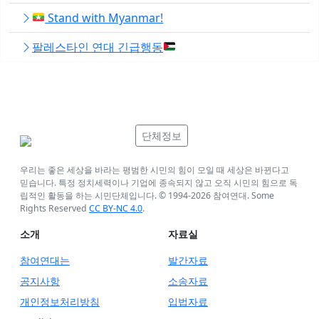
Stand with Myanmar!
팔레스타인 연대 긴급행동
단체정보
우리는 좋은 세상을 바라는 평범한 시민의 힘이 모일 때 세상은 바뀐다고
믿습니다. 특정 정치세력이나 기업에 종속되지 않고 오직 시민의 힘으로 독
립적인 활동을 하는 시민단체입니다. © 1994-
2026
참여연대. Some
Rights Reserved
CC BY-NC 4.0
.
소개
자료실
참여연대는
발간자료
공지사항
소송자료
개인정보처리방침
입법자료