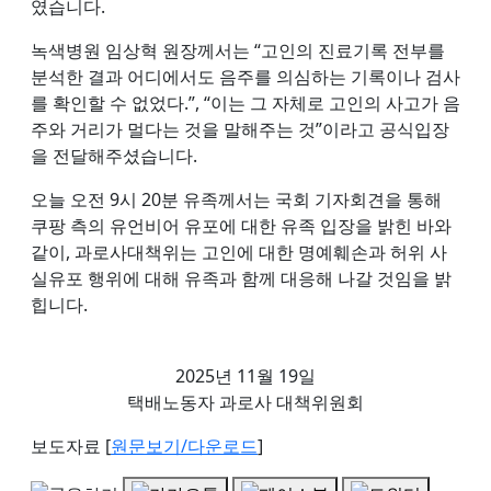
였습니다.
녹색병원 임상혁 원장께서는 “고인의 진료기록 전부를
분석한 결과 어디에서도 음주를 의심하는 기록이나 검사
를 확인할 수 없었다.”, “이는 그 자체로 고인의 사고가 음
주와 거리가 멀다는 것을 말해주는 것”이라고 공식입장
을 전달해주셨습니다.
오늘 오전 9시 20분 유족께서는 국회 기자회견을 통해
쿠팡 측의 유언비어 유포에 대한 유족 입장을 밝힌 바와
같이, 과로사대책위는 고인에 대한 명예훼손과 허위 사
실유포 행위에 대해 유족과 함께 대응해 나갈 것임을 밝
힙니다.
2025년 11월 19일
택배노동자 과로사 대책위원회
보도자료 [
원문보기/다운로드
]