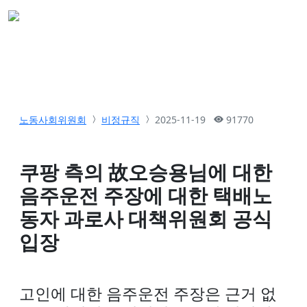
노동사회위원회
비정규직
2025-11-19
91770
쿠팡 측의 故오승용님에 대한
음주운전 주장에 대한 택배노
동자 과로사 대책위원회 공식
입장
고인에 대한 음주운전 주장은 근거 없