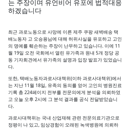
는 주장이며 유언비어 유포에 법적대응
하겠습니다
최근 과로노동으로 사망에 이른 제주 쿠팡 새벽배송 택
배노동자 고 오승용님에 대해 허위사실을 유포하고 고인
의 명예를 훼손하는 주장이 난무하고 있습니다. 이에 11
월 19일 오전 국회에서 열린 유가족과 원내 5개 정당 공
동 기자회견에서 유가족의 설명과 입장 발표가 있었습니
다.
또한, 택배노동자과로사대책위(이하 과로사대책위)에서
는 지난 11월 18일, 유족의 동의를 얻어 고인의 병원진료
기록 총 224페이지 전부를 전문의에게 분석을 의뢰하였
고 오늘 오후 2시에 그 분석 결과를 공식 전달받았습니
다.
과로사대책위는 국내 산업재해 관련 전문의료기관으로
정평이 나 있고, 임상경험이 오래된 녹색병원에 의뢰하