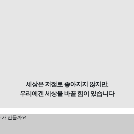
세상은 저절로 좋아지지 않지만,
우리에겐 세상을 바꿀 힘이 있습니다