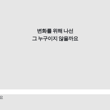
변화를 위해 나선
그 누구이지 않을까요