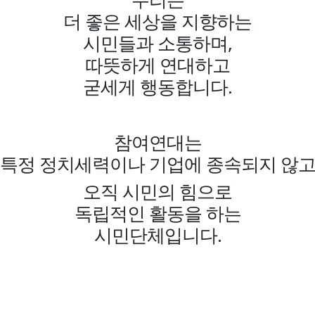
더 좋은 세상을 지향하는
시민들과 소통하며,
따뜻하게 연대하고
굳세게 행동합니다.
참여연대는
특정 정치세력이나 기업에 종속되지 않
오직 시민의 힘으로
독립적인 활동을 하는
시민단체입니다.