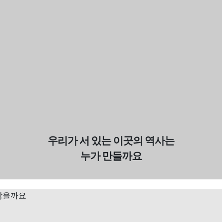
우리가 서 있는 이곳의 역사는
누가 만들까요