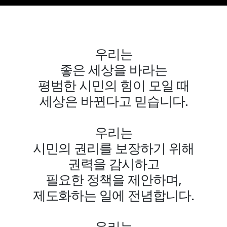
우리는
좋은 세상을 바라는
평범한 시민의 힘이 모일 때
세상은 바뀐다고 믿습니다.
우리는
시민의 권리를 보장하기 위해
권력을 감시하고
필요한 정책을 제안하며,
제도화하는 일에 전념합니다.
우리는