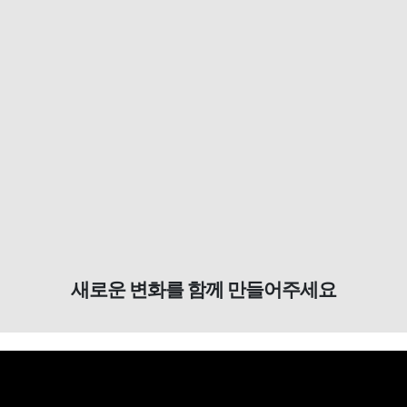
새로운 변화를 함께 만들어주세요