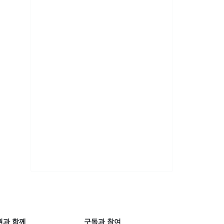
원과 함께
구독과 참여