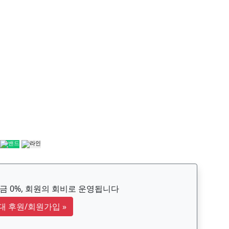
 0%, 회원의 회비로 운영됩니다
대 후원/회원가입
»