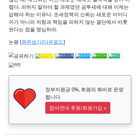
렵다. 피하지 말아야 할 과제였던 금투세에 대해 이제는
답해야 하는 이유다. 조세정책의 신뢰는 새로운 아이디
어가 아니라 저항과 책임을 피하지 않는 결단에서 비롯
된다는 점을 명심하라.
논평 [
원문보기/다운로드
]
정부지원금 0%, 회원의 회비로 운영
됩니다
참여연대 후원/회원가입
»