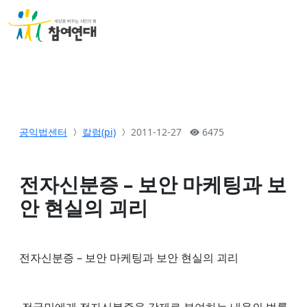
공익법센터
칼럼(pi)
2011-12-27
6475
전자신분증 – 보안 마케팅과 보
안 현실의 괴리
전자신분증 – 보안 마케팅과 보안 현실의 괴리