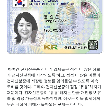
하여간 전자신분증 리더기 업체들은 점점 더 많은 정보
가 전자신분증에 저장되도록 하고, 점점 더 많은 이들이
전자신분증에 저장된 정보를 읽어들일 수 있도록 계속
로비할 것이다. 그래야 전자신분증이 점점 “유용”해지기
때문이다. 전자신분증이 “유용”해지는 만큼 개인정보 유
출 및 악용 가능성도 높아지지만, 이것은 이들 업체에게
무슨 직접적 피해가 돌아오는 문제는 아니다.