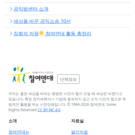
공익법센터 소개
세상을 바꾼 공익소송 10선
집회의 자유
참여연대 활동 총정리
단체정보
우리는 좋은 세상을 바라는 평범한 시민의 힘이 모일 때 세상은 바뀐다고
믿습니다. 특정 정치세력이나 기업에 종속되지 않고 오직 시민의 힘으로 독
립적인 활동을 하는 시민단체입니다. © 1994-
2026
참여연대. Some
Rights Reserved
CC BY-NC 4.0
.
소개
자료실
참여연대는
발간자료