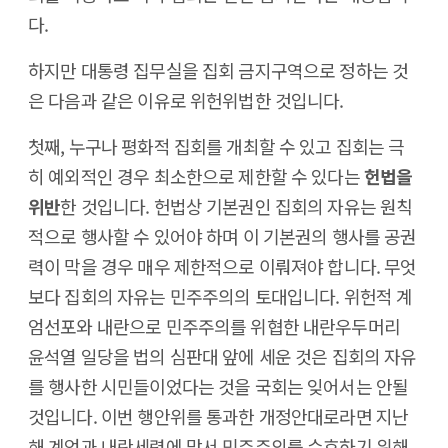
다.
하지만 대통령 집무실을 집회 금지구역으로 정하는 것
은 다음과 같은 이유로 위헌위법한 것입니다.
첫째, 누구나 평화적 집회를 개최할 수 있고 집회는 극
히 예외적인 경우 최소한으로 제한할 수 있다는
헌법을
위반
한 것입니다. 헌법상 기본권인 집회의 자유는 원칙
적으로 행사할 수 있어야 하며 이 기본권의 행사를 공권
력이 막을 경우 매우 제한적으로 이뤄져야 합니다. 무엇
보다 집회의 자유는 민주주의의 토대입니다. 위헌적 계
엄선포와 내란으로 민주주의를 위협한 내란우두머리
윤석열 일당을 법의 심판대 앞에 세운 것은 집회의 자유
를 행사한 시민들이었다는 것을 국회는 잊어서는 안될
것입니다. 이번 행안위를 통과한 개정안대로라면 지난
해 계엄과 내란세력에 맞서 민주주의를 수호하기 위해