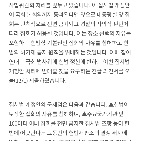
사법위원회 처리를 앞두고 있습니다. 이 집시법 개정안
이 국회 본회의까지 통과된다면 앞으로 대통령실 앞 집
회는 원칙적으로 전면 금지되고 경찰의 자의적 판단에
따라 집회가 허용될 것입니다. 이는 장소 선택의 자유를
포함하는 헌법상 기본권인 집회의 자유를 침해하고 헌
법의 허가제 금지 원칙을 위배하는 것입니다. 이에 참여
연대는 국회 법사위에 헌법 정신에 반하는 이번 집시법
개정안 처리에 반대할 것을 요구하는 긴급 의견서를 오
늘(12/1) 제출하였습니다.
집시법 개정안의 문제점은 다음과 같습니다. ▲헌법이
보장한 집회의 자유를 침해하며, ▲주요국가기관 앞
100미터 이내 집회를 전면 금지한 집시법 조항 등이 헌
법에 어긋난다는 그동안의 헌법재판소의 결정 취지에