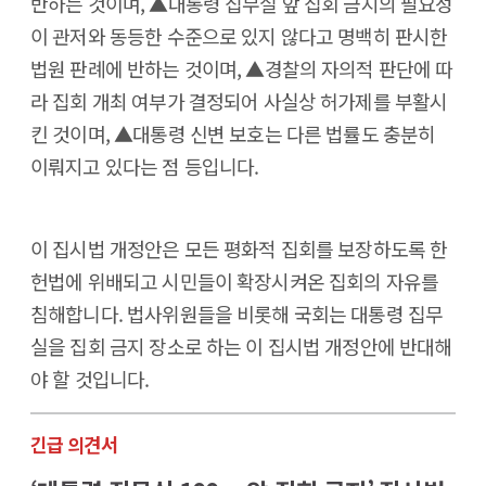
반하는 것이며, ▲대통령 집무실 앞 집회 금지의 필요성
이 관저와 동등한 수준으로 있지 않다고 명백히 판시한
법원 판례에 반하는 것이며, ▲경찰의 자의적 판단에 따
라 집회 개최 여부가 결정되어 사실상 허가제를 부활시
킨 것이며, ▲대통령 신변 보호는 다른 법률도 충분히
이뤄지고 있다는 점 등입니다.
이 집시법 개정안은 모든 평화적 집회를 보장하도록 한
헌법에 위배되고 시민들이 확장시켜온 집회의 자유를
침해합니다. 법사위원들을 비롯해 국회는 대통령 집무
실을 집회 금지 장소로 하는 이 집시법 개정안에 반대해
야 할 것입니다.
긴급 의견서