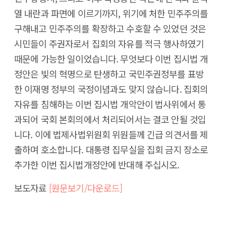
열 내란과 파면에 이르기까지, 위기에 처한 민주주의를
구해내고 민주주의를 확장하고 수호할 수 있었던 것은
시민들이 주권자로서 집회의 자유를 적극 행사하였기
때문에 가능한 일이었습니다. 무엇보다 이번 집시법 개
정안은 빛의 혁명으로 탄생하고 국민주권정부를 표방
한 이재명 정부의 국정이념과도 맞지 않습니다. 집회의
자유를 침해하는 이번 집시법 개악안이 법사위에서 통
과되어 국회 본회의에서 처리되어서는 결코 안될 것입
니다. 이에 법제사법위원회 위원들께 긴급 의견서를 제
출하며 호소합니다. 대통령 집무실을 집회 금지 장소로
추가한 이번 집시법개정안에 반대해 주십시오.
보도자료
[원문보기/다운로드]