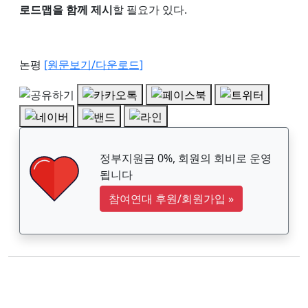
로드맵을 함께 제시
할 필요가 있다.
논평
[원문보기/다운로드]
정부지원금 0%, 회원의 회비로 운영
됩니다
참여연대 후원/회원가입
»