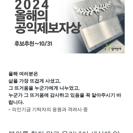
올해 여러분은
삶을 가장 뜨겁게 사셨고,
그 뜨거움을 누군가에게 나누었고,
누군가 그 뜨거움에 감사하고 있음을 꼭 알아주시기 바
랍니다.
– 의인기금 기탁자의 응원과 격려사 중