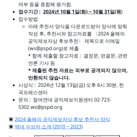
여부 등을 종합해 평가함.
접수기간 :
2024년 10월 1일(화) ~ 10월 31일(목
)
접수방법
아래 추천서 양식을 다운로드받아 양식에 맞춰
작성 후, 추천서와 참고자료를 〈2024 올해의
공익제보자상 후보추천〉 제목으로 이메일
(ws@pspd.org)로 제출
* 함께 제출할 참고자료 : 결정문, 판결문, 관련
언론 기사 등
* 제출된 추천 자료는 외부로 공개되지 않으며,
반환되지 않습니다.
시상식 : 2024년 12월 13일(금) 오후 6시 30분, 한
국프레스센터
문의 : 참여연대 공익제보지원센터 02-723-
5302 ws@pspd.org
▣
2024 올해의 공익제보자상 후보 추천서 양식
▣
역대 수상자 소개 (2010 ~ 2023)