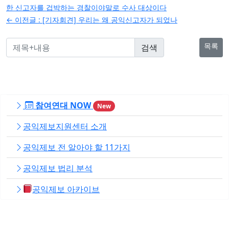
탐
한 신고자를 겁박하는 경찰이야말로 수사 대상이다
← 이전글 :
[기자회견] 우리는 왜 공익신고자가 되었나
색
목록
참여연대 NOW
New
공익제보지원센터 소개
공익제보 전 알아야 할 11가지
공익제보 법리 분석
공익제보 아카이브