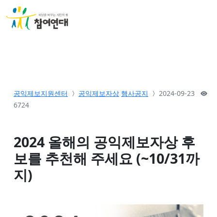
공익제보지원센터
공익제보자상
행사공지
2024-09-23
6724
2024 올해의 공익제보자상 후
보를 추천해 주세요 (~10/31까
지)