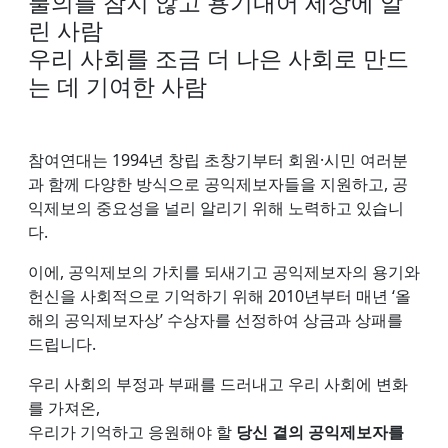
불의를 참지 않고 용기내어 세상에 알
린 사람
우리 사회를 조금 더 나은 사회로 만드
는 데 기여한 사람
참여연대는 1994년 창립 초창기부터 회원·시민 여러분
과 함께 다양한 방식으로 공익제보자들을 지원하고, 공
익제보의 중요성을 널리 알리기 위해 노력하고 있습니
다.
이에, 공익제보의 가치를 되새기고 공익제보자의 용기와
헌신을 사회적으로 기억하기 위해 2010년부터 매년 ‘올
해의 공익제보자상’ 수상자를 선정하여 상금과 상패를
드립니다.
우리 사회의 부정과 부패를 드러내고 우리 사회에 변화
를 가져온,
우리가 기억하고 응원해야 할
당신 곁의 공익제보자를