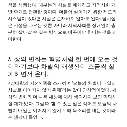
책을 시행했다. 대부분의 시설을 폐쇄하고 지역사회 기
반 주거로 전환한 것이다. 더불어 살아가기 위한 제도와
시스템이 있다면 시설은 존재하지 않아도 된다. 탈시설
은 시설을 나오는 것뿐 아니라 지역사회를 장애인이 충
분히 살아갈 수 있는 방식으로 바꾸어야 한다는 것을 의
미한다.
세상의 변화는 혁명처럼 한 번에 오는 것
이라기보다 차별의 재생산이 조금씩 실
패하면서 온다.
<장애학의 시선> 책을 소개하며 ‘오늘의 차별이 내일의
차별로 이어지지 않기 위해’라는 말이 인상적이었다. 세
상의 변화와 더 나은 세상에 대해 생각하다 보면 막막해
질 때가 있다. 그럴 때 할 수 있는 일은 적어도 오늘의 차
별이 내일은 이어지지 않기 위해 목소리를 내는 것이라
는 생각이 들었다.