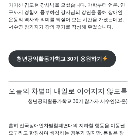
가이신 김도현 강사님을 모셨습니다. 야학부터 언론, 연
구까지 경험이 풍부하신 강사님의 강연을 통해 장애인
운동의 역사와 의미를 되짚어 보는 시간을 가졌는데요,
서수연 참가자가 강의 후기를 작성해 주었습니다.
청년공익활동가학교 30기 응원하기
오늘의 차별이 내일로 이어지지 않도록
청년공익활동가학교 30기 참가자 서수연(라온)
흔히 전국장애인차별철폐연대의 지하철 행동을 이동권
요구라고 한정하여 생각하는 경우가 많지만, 본질은 장