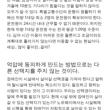
겨울에 10분도 기다리기 힘들다는 것을 말하지 않아도
모두가 알 수 있다. 특별교통수단의 운행이 원활하기 위
해선 차량 1대당 최소 2명의 운전원이 확보되어야 한다.
운전원이 24시간 내내 근무할 수 없기 때문이다. 하지만
현재 차량 1대당 운전원 수는 전국 평균 1.09명 수준이
다. 심야 시간 이용이 어려운 것은 물론이고 조금이라도
계획대로 흘러가지 않는다면 이동할 수 없는 현실이다.
세상.. 많이 좋아진..걸까?
억압에 동의하게 만드는 방법으로는 다
른 선택지를 주지 않는 것이다.
장애인이 시설에서 살아갈 선택권을 가져야 한다고 말하
며 탈시설에 반대하는 목소리가 있다. 필요하고 원하는
사람이 있다는 것이 그 이유이다. 우리는 선택권이라는
말에 주목할 필요가 있다. 현재 시설 밖에 장애인이 살아
갈 수 있는 선택지가 있는가? 노르웨이에서는 시설해체
법 시행을 통해 장애인이 자립적으로 살아갈 수 있는 정