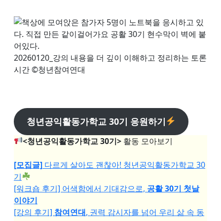
20260120_강의 내용을 더 깊이 이해하고 정리하는 토론
시간 ©청년참여연대
청년공익활동가학교 30기 응원하기
<청년공익활동가학교 30기>
활동 모아보기
[모집글]
다르게 살아도 괜찮아! 청년공익활동가학교 30
기
[워크숍 후기] 어색함에서 기대감으로,
공활 30기 첫날
이야기
[강의 후기]
참여연대
, 권력 감시자를 넘어 우리 삶 속 동