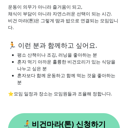
운동이 의무가 아니라 즐거움이 되고,
채식이 부담이 아니라 자연스러운 선택이 되는 시간.
비건 마라(톤)은 그렇게 땀과 밥으로 연결되는 모임입니
다.
🏃 이런 분과 함께하고 싶어요.
평소 산책이나 조깅, 러닝을 좋아하는 분
혼자 먹기 아까운 훌륭한 비건요리가 있는 식당을
나누고 싶은 분
혼자보다 함께 운동하고 함께 먹는 것을 좋아하는
분
⭐모임 일정과 장소는 모임원들과 조율해 정합니다.
🏃‍➡️비건마라(톤) 신청하기