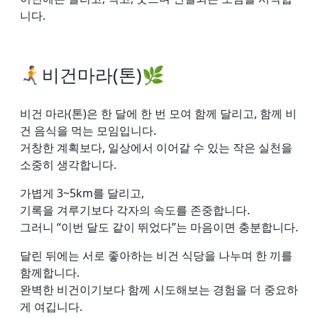
니다.
🏃‍➡️비건마라(톤)🌿
비건 마라(톤)은 한 달에 한 번 모여 함께 달리고, 함께 비
건 음식을 먹는 모임입니다.
거창한 계획보다, 일상에서 이어갈 수 있는 작은 실천을
소중히 생각합니다.
가볍게 3~5km를 달리고,
기록을 겨루기보다 각자의 속도를 존중합니다.
그러니 “이번 달도 같이 뛰었다”는 마음이면 충분합니다.
달린 뒤에는 서로 좋아하는 비건 식당을 나누며 한 끼를
함께합니다.
완벽한 비건이기보다 함께 시도해보는 경험을 더 중요하
게 여깁니다.