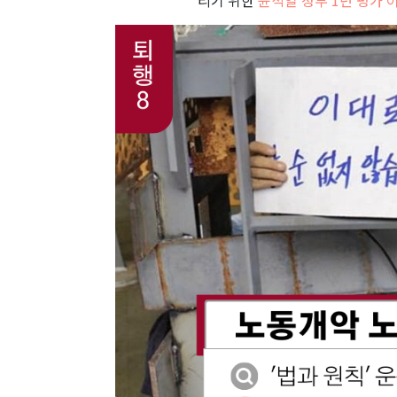
리기 위한
윤석열 정부 1년 평가