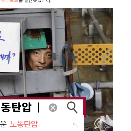
 이슈리포트
를 발간했습니다.