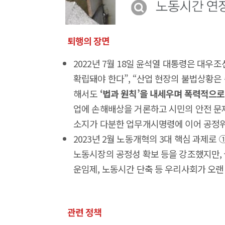
퇴행의 장면
2022년 7월 18일 윤석열 대통령은 대
확립돼야 한다”, “산업 현장의 불법상황은
해서도
‘법과 원칙’을 내세우며 폭력적으로
업에 손해배상을 거론하고 시민의 안전 문
소지가 다분한 업무개시명령에 이어 공정
2023년 2월 노동개혁의 3대 핵심 과제로 
노동시장의 공정성 확보 등을 강조했지만,
운임제, 노동시간 단축 등 우리사회가 오랜
관련 정책