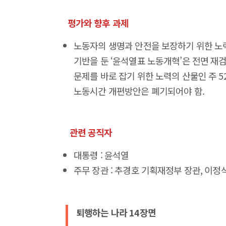
평가와 향후 과제
노동자의 생명과 안전을 보장하기 위한 노
기반을 둔 ‘윤석열표 노동개혁’은 전면 재검
문제를 바로 잡기 위한 노력의 산물인 주 
노동시간 개편방안은 폐기되어야 함.
관련 공직자
대통령 : 윤석열
주무 장관 : 추경호 기획재정부 장관, 이
퇴행하는 나라 14장면