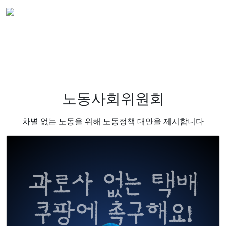
노동사회위원회
차별 없는 노동을 위해 노동정책 대안을 제시합니다