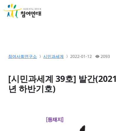
참여사회연구소
시민과세계
2022-01-12
2093
[시민과세계 39호] 발간(2021
년 하반기호)