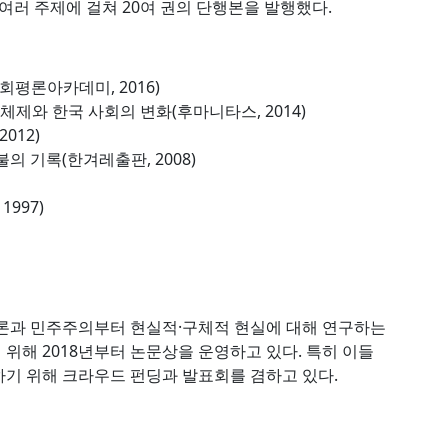
등 여러 주제에 걸쳐 20여 권의 단행본을 발행했다.
평론아카데미, 2016)
년 체제와 한국 사회의 변화(후마니타스, 2014)
012)
불의 기록(한겨레출판, 2008)
997)
담론과 민주주의부터 현실적·구체적 현실에 대해 연구하는
위해 2018년부터 논문상을 운영하고 있다. 특히 이들
기 위해 크라우드 펀딩과 발표회를 겸하고 있다.