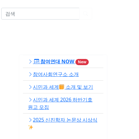
EN
참여연대 NOW
New
참여사회연구소 소개
시민과 세계
소개 및 보기
시민과 세계 2026 하반기호
원고 모집
2025 신진학자 논문상 시상식