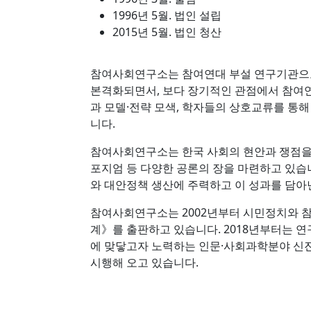
1996년 5월. 법인 설립
2015년 5월. 법인 청산
참여사회연구소는 참여연대 부설 연구기관으로 
본격화되면서, 보다 장기적인 관점에서 참여
과 모델·전략 모색, 학자들의 상호교류를 통
니다.
참여사회연구소는 한국 사회의 현안과 쟁점을 
포지엄 등 다양한 공론의 장을 마련하고 있습
와 대안정책 생산에 주력하고 이 성과를 담아
참여사회연구소는 2002년부터 시민정치와 
계》를 출판하고 있습니다. 2018년부터는 
에 맞닿고자 노력하는 인문·사회과학분야 신진
시행해 오고 있습니다.