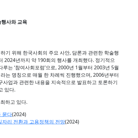
술행사와 교육
하기 위해 한국사회의 주요 사안, 담론과 관련한 학술행
 2024년까지 약 190회의 행사를 개최했다. 정기적으
는 ‘참여사회포럼’으로, 2000년 1월부터 2003년 5월
는 명칭으로 매월 한 차례씩 진행했으며, 2006년부터
연구사업과 관련한 내용을 지속적으로 발표하고 토론하기
 있다.
개최하고 있다.
 묻다
(2024)
일자리 전환과 고용정책의 전망
(2024)