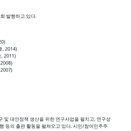
2회 발행하고 있다.
0)
 2014)
2011)
008)
007)
구 및 대안정책 생산을 위한 연구사업을 펼치고, 연구성
행 등의 출판 활동을 펼쳐오고 있다. 시민/참여민주주