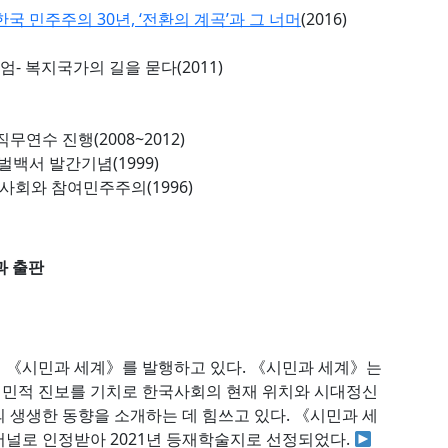
국 민주주의 30년, ‘전환의 계곡’과 그 너머
(2016)
 복지국가의 길을 묻다(2011)
연수 진행(2008~2012)
벌백서 발간기념(1999)
회와 참여민주주의(1996)
과 출판
 《시민과 세계》를 발행하고 있다. 《시민과 세계》는
민적 진보를 기치로 한국사회의 현재 위치와 시대정신
 생생한 동향을 소개하는 데 힘쓰고 있다. 《시민과 세
널로 인정받아 2021년 등재학술지로 선정되었다.