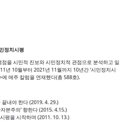
-시민정치시평
쟁점을 시민적 진보와 시민정치적 관점으로 분석하고 일
1년 10월부터 2021년 11월까지 10년간 ‘시민정치시
 매주 칼럼을 연재했다(총 588호).
내야 한다 (2019. 4. 29.)
주의’ 향한다 (2015. 4.15.)
 시작하며 (2011. 10. 13.)