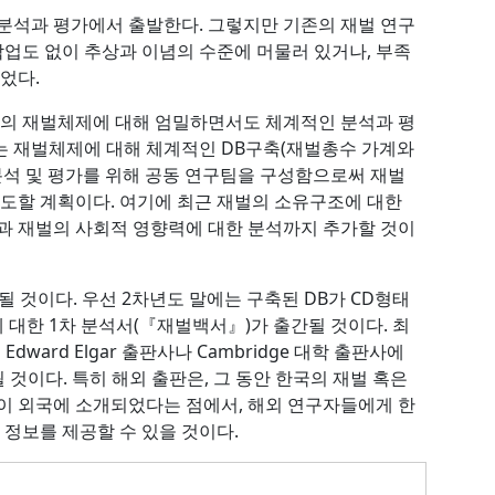
분석과 평가에서 출발한다. 그렇지만 기존의 재벌 연구
업도 없이 추상과 이념의 수준에 머물러 있거나, 부족
었다.
국의 재벌체제에 대해 엄밀하면서도 체계적인 분석과 평
구는 재벌체제에 대해 체계적인 DB구축(재벌총수 가계와
 분석 및 평가를 위해 공동 연구팀을 구성함으로써 재벌
도할 계획이다. 여기에 최근 재벌의 소유구조에 대한
과 재벌의 사회적 영향력에 대한 분석까지 추가할 것이
될 것이다. 우선 2차년도 말에는 구축된 DB가 CD형태
 대한 1차 분석서(『재벌백서』)가 출간될 것이다. 최
ward Elgar 출판사나 Cambridge 대학 출판사에
것이다. 특히 해외 출판은, 그 동안 한국의 재벌 혹은
이 외국에 소개되었다는 점에서, 해외 연구자들에게 한
정보를 제공할 수 있을 것이다.