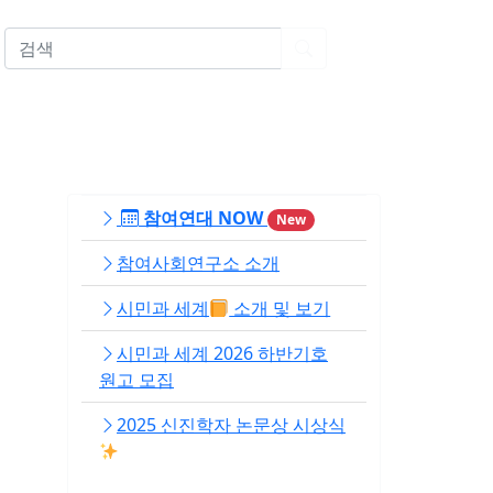
EN
참여연대 NOW
New
참여사회연구소 소개
시민과 세계
소개 및 보기
시민과 세계 2026 하반기호
원고 모집
2025 신진학자 논문상 시상식