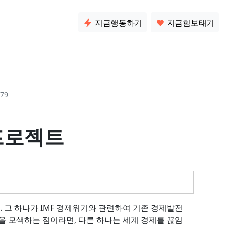
소통
지금행동하기
지금힘보태기
79
 프로젝트
 그 하나가 IMF 경제위기와 관련하여 기존 경제발전
 모색하는 점이라면, 다른 하나는 세계 경제를 끊임