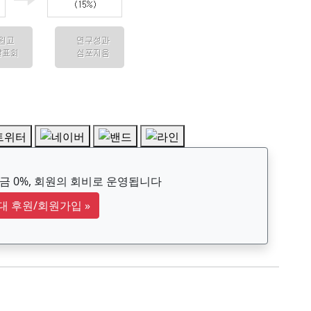
 0%, 회원의 회비로 운영됩니다
대 후원/회원가입
»