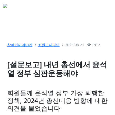
참여연대이야기
회원모니터단
2023-08-21
1912
[설문보고] 내년 총선에서 윤석
열 정부 심판운동해야
회원들께 윤석열 정부 가장 퇴행한
정책, 2024년 총선대응 방향에 대한
의견을 물었습니다