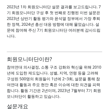
2023년 1차 회원모니터단 설문 결과를 보고드립니다. 7
기 회원모니터단 구성 후 첫 번째로 진행된 이번 설문은
2023년 상반기 활동 평가와 윤석열 정부에서 가장 후퇴
한 정책, 2024년 총선 대응 방향에 대해 물었습니다. 설
문에 참여해 주신 7기 회원모니터단 여러분께 감사드립
니다.
회원모니터단이란?
참여연대 의사결정, 소통 구조 강화와 혁신을 위해 2010
년에 도입한 제도입니다. 성별, 지역, 연령 등을 고려해
구성된 500명의 회원들이 1년에 2~3회, 설문을 통해 참
여연대 활동과 주요 현안 혹은 이슈에 대한 의견을 피력
합니다. 활동 기간은 2년이며, 2023년 7월부터 7기 회원
모니터단이 활동하고 있습니다.
설문개요