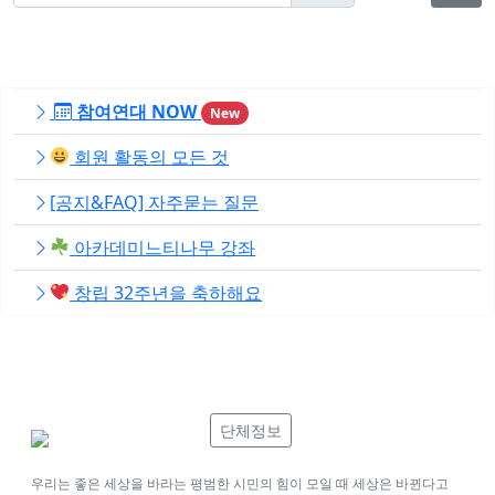
참여연대 NOW
New
회원 활동의 모든 것
[공지&FAQ] 자주묻는 질문
아카데미느티나무 강좌
창립 32주년을 축하해요
단체정보
우리는 좋은 세상을 바라는 평범한 시민의 힘이 모일 때 세상은 바뀐다고