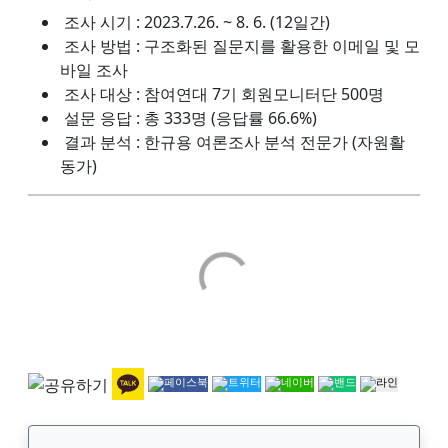
조사 시기 : 2023.7.26. ~ 8. 6. (12일간)
조사 방법 : 구조화된 질문지를 활용한 이메일 및 모
바일 조사
조사 대상 : 참여연대 7기 회원모니터단 500명
설문 응답 : 총 333명 (응답률 66.6%)
결과 분석 : 한규용 여론조사 분석 전문가 (자원활
동가)