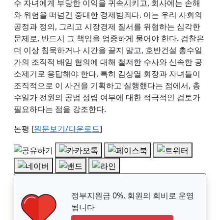
수 자녀에게 부당한 이익을 귀속시키고, 회사에는 손해
와 위험을 떠넘긴 중대한 경제범죄다. 이는 우리 사회의
공정과 정의, 그리고 시장경제 질서를 위협하는 심각한
문제로, 반드시 그 책임을 엄중하게 물어야 한다. 검찰은
더 이상 침묵하거나 시간을 끌지 말고, 호반건설 총수일
가의 조직적 배임 혐의에 대해 철저한 수사와 신속한 공
소제기로 응답해야 한다. 특히 김상열 회장과 자녀들이
조직적으로 이 사건을 기획하고 실행했다는 점에서, 총
수일가 전원의 공범 성립 여부에 대한 적극적인 검토가
필요하다는 점을 강조한다.
논평 [
원문보기/다운로드
]
정부지원금 0%, 회원의 회비로 운영
됩니다