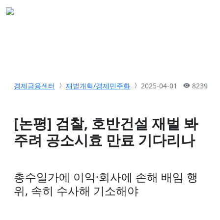
경제금융센터
재벌개혁/경제민주화
2025-04-01
8239
[논평] 검찰, 호반건설 재벌 봐
주려 공소시효 만료 기다리나
총수일가에 이익·회사에 손해 배임 행
위, 속히 수사해 기소해야