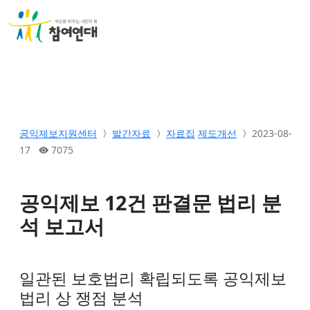
공익제보지원센터
발간자료
자료집
제도개선
2023-08-
17
7075
공익제보 12건 판결문 법리 분
석 보고서
일관된 보호법리 확립되도록 공익제보
법리 상 쟁점 분석