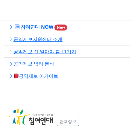
참여연대 NOW
New
공익제보지원센터 소개
공익제보 전 알아야 할 11가지
공익제보 법리 분석
공익제보 아카이브
단체정보