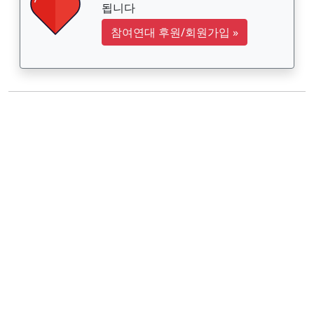
됩니다
참여연대 후원/회원가입
»