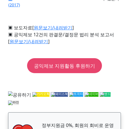
(2017)
▣ 보도자료[
원문보기/내려받기
]
▣ 공익제보 12건의 판결문/결정문 법리 분석 보고서
[
원문보기/내려받기
]
공익제보 지원활동 후원하기
정부지원금 0%, 회원의 회비로 운영