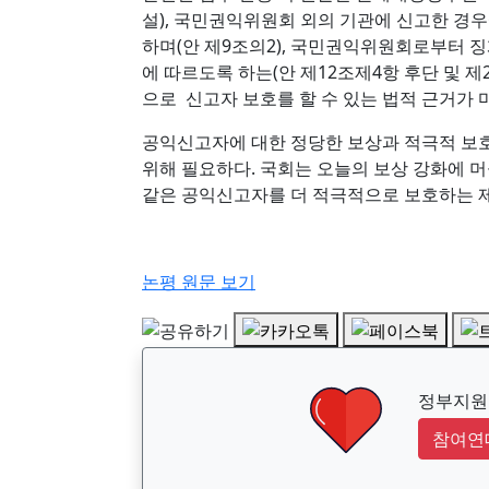
설), 국민권익위원회 외의 기관에 신고한 경
하며(안 제9조의2), 국민권익위원회로부터 
에 따르도록 하는(안 제12조제4항 후단 및 
으로 신고자 보호를 할 수 있는 법적 근거가 
공익신고자에 대한 정당한 보상과 적극적 보
위해 필요하다. 국회는 오늘의 보상 강화에 
같은 공익신고자를 더 적극적으로 보호하는 제
논평 원문
보기
정부지원금
참여연