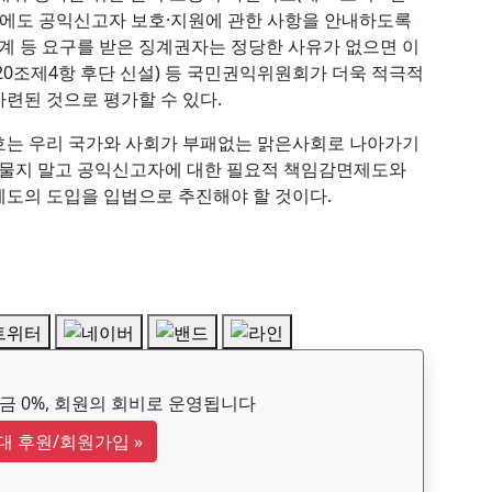
우에도 공익신고자 보호·지원에 관한 사항을 안내하도록
징계 등 요구를 받은 징계권자는 정당한 사유가 없으면 이
제20조제4항 후단 신설) 등 국민권익위원회가 더욱 적극적
마련된 것으로 평가할 수 있다.
호는 우리 국가와 사회가 부패없는 맑은사회로 나아가기
머물지 말고 공익신고자에 대한 필요적 책임감면제도와
도의 도입을 입법으로 추진해야 할 것이다.
 0%, 회원의 회비로 운영됩니다
대 후원/회원가입
»