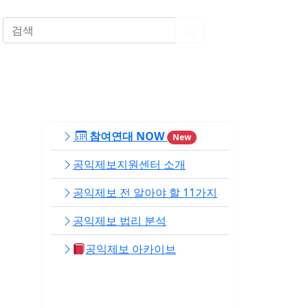
EN
참여연대 NOW
New
공익제보지원센터 소개
공익제보 전 알아야 할 11가지
공익제보 법리 분석
공익제보 아카이브