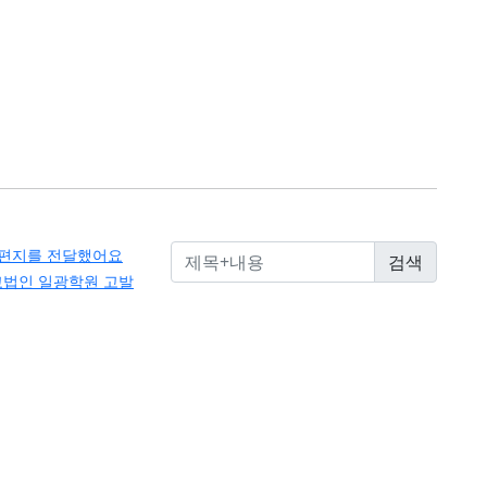
 편지를 전달했어요
교법인 일광학원 고발