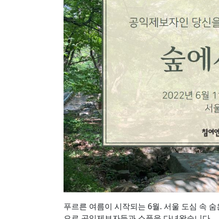
푸르른 여름이 시작되는 6월. 서울 도심 속 
으로 공익제보자들과 소풍을 다녀왔습니다.