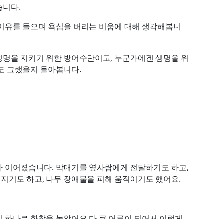
습니다.
이유를 들으며 욕심을 버리는 비움에 대해 생각해봅니
생명을 지키기 위한 방어수단이고, 누군가에겐 생명을 위
도 그랬을지 돌아봅니다.
가 이어졌습니다. 막대기를 옆사람에게 전달하기도 하고,
던지기도 하고, 나무 장애물을 피해 움직이기도 했어요.
 하나로 한참을 놀았어요.다 큰 어른이 되어서 이렇게