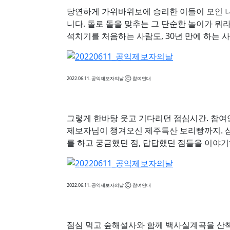
당연하게 가위바위보에 승리한 이들이 모인 
니다. 돌로 돌을 맞추는 그 단순한 놀이가 
석치기를 처음하는 사람도, 30년 만에 하는 
2022.06.11. 공익제보자의날 Ⓒ 참여연대
그렇게 한바탕 웃고 기다리던 점심시간. 참여
제보자님이 챙겨오신 제주특산 보리빵까지. 
를 하고 궁금했던 점, 답답했던 점들을 이야
2022.06.11. 공익제보자의날 Ⓒ 참여연대
점심 먹고 숲해설사와 함께 백사실계곡을 산