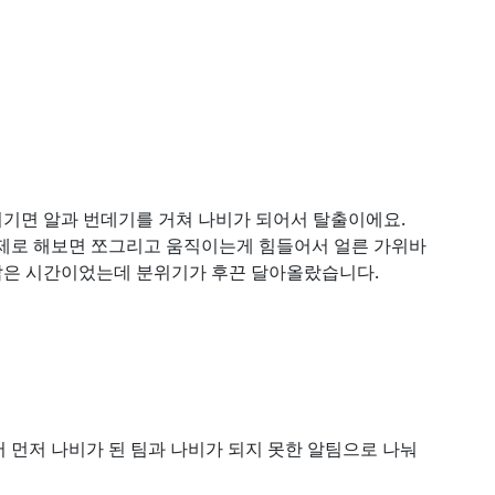
이기면 알과 번데기를 거쳐 나비가 되어서 탈출이에요.
실제로 해보면 쪼그리고 움직이는게 힘들어서 얼른 가위바
짧은 시간이었는데 분위기가 후끈 달아올랐습니다.
 먼저 나비가 된 팀과 나비가 되지 못한 알팀으로 나눠