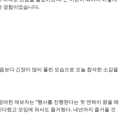
한 경험이었습니다.
처음보다 긴장이 많이 풀린 모습으로 오늘 참석한 소감을
참여한 제보자는 “행사를 진행한다는 첫 연락이 왔을 때
 기다렸고 모임에 와서도 즐거웠다. 내년까지 즐거울 것