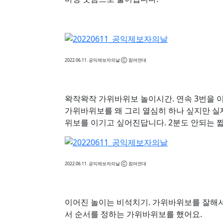
2022.06.11. 공익제보자의날 Ⓒ 참여연대
왁작왁작 가위바위보 놀이시간. 연속 3번을 
가위바위보를 왜 그리 열심히 하나 싶지만 
위보를 이기고 싶어진답니다. 2분도 안되는 
2022.06.11. 공익제보자의날 Ⓒ 참여연대
이어진 놀이는 비석치기. 가위바위보를 잘해서
서 순서를 정하는 가위바위보를 했어요.