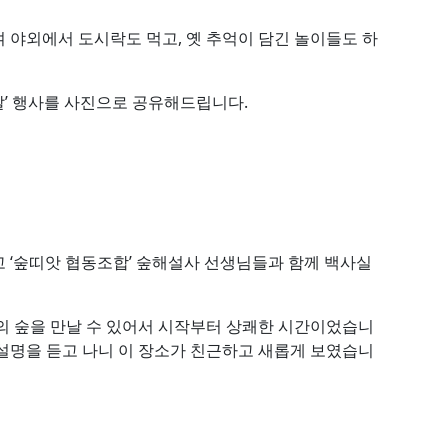
 야외에서 도시락도 먹고, 옛 추억이 담긴 놀이들도 하
날’ 행사를 사진으로 공유해드립니다.
 ‘숲띠앗 협동조합’ 숲해설사 선생님들과 함께 백사실
의 숲을 만날 수 있어서 시작부터 상쾌한 시간이었습니
설명을 듣고 나니 이 장소가 친근하고 새롭게 보였습니