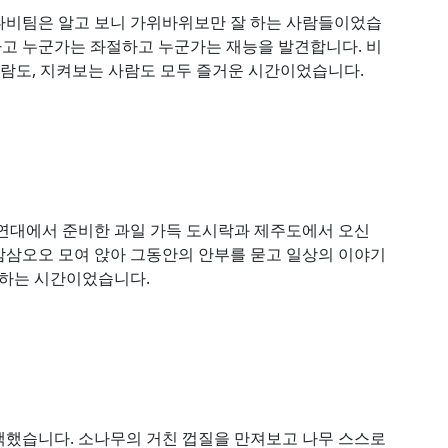
나비팀은 알고 보니 가위바위보만 잘 하는 사람들이었습
뭐라고 누군가는 좌절하고 누군가는 재능을 발견합니다. 비
사람도, 지켜보는 사람도 모두 즐거운 시간이었습니다.
연대에서 준비한 과일 가득 도시락과 제주도에서 오신
삼삼오오 모여 앉아 그동안의 안부를 묻고 일상의 이야기
기하는 시간이었습니다.
책했습니다. 소나무의 거친 껍질을 만져보고 나무 스스로