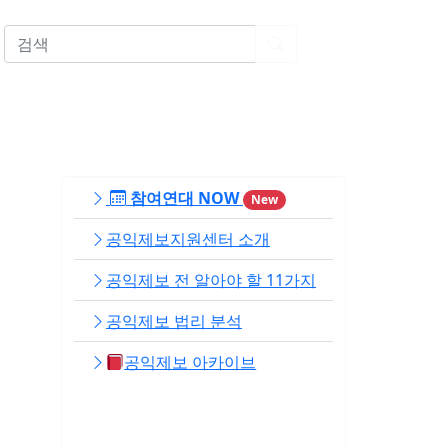
EN
참여연대 NOW
New
공익제보지원센터 소개
공익제보 전 알아야 할 11가지
공익제보 법리 분석
공익제보 아카이브