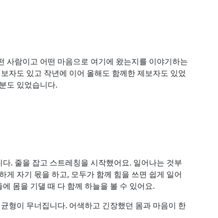
어떤 사람이고 어떤 마음으로 여기에 왔는지를 이야기하는
 제보자도 있고 작년에 이어 올해도 함께한 제보자도 있었
 분도 있었습니다.
다. 줄을 잡고 스트레칭을 시작했어요. 일어나는 것부
하게 자기 몫을 하고, 모두가 함께 힘을 쓰면 쉽게 일어
에 몸을 기댈 때 다 함께 하늘을 볼 수 있어요.
꾸 균형이 무너집니다. 어색하고 긴장했던 몸과 마음이 한