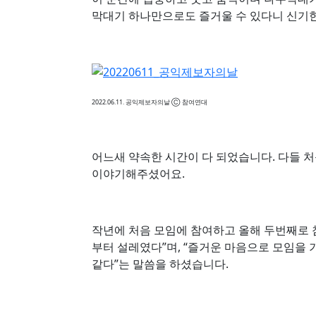
막대기 하나만으로도 즐거울 수 있다니 신기
2022.06.11. 공익제보자의날 Ⓒ 참여연대
어느새 약속한 시간이 다 되었습니다. 다들 
이야기해주셨어요.
작년에 처음 모임에 참여하고 올해 두번째로 
부터 설레였다”며, “즐거운 마음으로 모임을
같다”는 말씀을 하셨습니다.