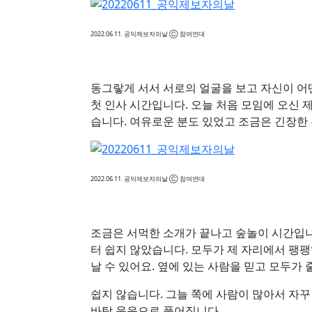
2022.06.11. 공익제보자의날 Ⓒ 참여연대
동그랗게 서서 서로의 얼굴을 보고 자신이 
첫 인사 시간입니다. 오늘 처음 모임에 오신
습니다. 여유로운 분도 있었고 조금은 긴장한
2022.06.11. 공익제보자의날 Ⓒ 참여연대
조금은 서먹한 소개가 끝나고 숲놀이 시간입니
터 쉽지 않았습니다. 모두가 제 자리에서 팽팽
날 수 있어요. 옆에 있는 사람을 믿고 모두가 줄
쉽지 않습니다. 그늘 쪽에 사람이 많아서 자
바탕 웃음으로 풀어집니다.