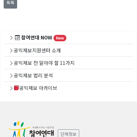
목록
참여연대 NOW
New
공익제보지원센터 소개
공익제보 전 알아야 할 11가지
공익제보 법리 분석
공익제보 아카이브
단체정보