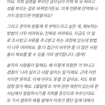
어요. 저희 실명을 부르던 검사님이 이제 뭐 모 씨라고
성을 부르는 걸로 바뀌었거든요. 이게 언론에 만약에 나
가지 않았으면 어땠을까요?
그리고 권익위 분들께 꼭 부탁드리고 싶은 게, 제보하는
방법이 너무 어려워요. 진짜로 어려워요. 지금도 이 일
로 조사받고 서류를 주고받고 하는 과정에 있는데 방법
이 너무 어려워요. 좀 더 접근이 쉬우면 좀 더 많은 사람
들이 제보를 할 수 있을 거라 생각합니다. (중략)
솔직히 사람들이 말해요. 왜 이렇게 위험한 거 하냐고.
경찰이 ‘나라 살리고 사람 살리는 일’이래요. 근데 이런
식이면 못하죠. 이제 아무도 못할 것 같아요. 저도 후회
엄청 많이 해요. 1월달에 또 마약 관련 재판이 있는데 판
사님께서 말씀하시기를 저희를 증인으로 부르신대요.
또 가서 범죄자 애들 앞에서 저희가 했던 일에 대해서