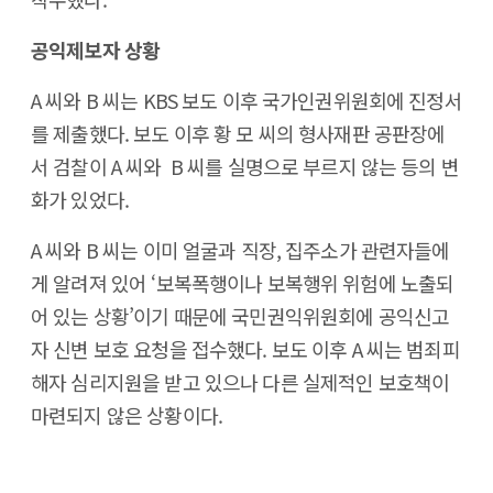
공익제보자 상황
A 씨와 B 씨는 KBS 보도 이후 국가인권위원회에 진정서
를 제출했다. 보도 이후 황 모 씨의 형사재판 공판장에
서 검찰이 A 씨와 B 씨를 실명으로 부르지 않는 등의 변
화가 있었다.
A 씨와 B 씨는 이미 얼굴과 직장, 집주소가 관련자들에
게 알려져 있어 ‘보복폭행이나 보복행위 위험에 노출되
어 있는 상황’이기 때문에 국민권익위원회에 공익신고
자 신변 보호 요청을 접수했다. 보도 이후 A 씨는 범죄피
해자 심리지원을 받고 있으나 다른 실제적인 보호책이
마련되지 않은 상황이다.