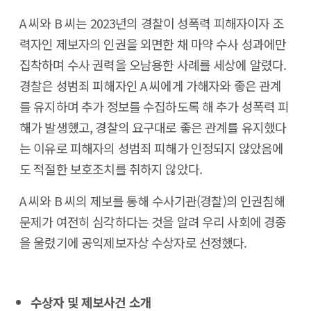
A 씨와 B 씨는 2023년의 경찰이 성폭력 피해자이자 조
력자인 제보자의 인권을 외면한 채 마약 수사 성과에만
집착하며 수사 권력을 오남용한 사례를 세상에 알렸다.
경찰은 성범죄 피해자인 A 씨에게 가해자와 좋은 관계
를 유지하며 추가 정보를 수집하도록 해 추가 성폭력 피
해가 발생했고, 경찰의 요구대로 좋은 관계를 유지했다
는 이유로 피해자의 성범죄 피해가 인정되지 않았음에
도 적절한 보호조치를 취하지 않았다.
A 씨와 B 씨의 제보를 통해 수사기관(경찰)의 인권침해
문제가 여전히 심각하다는 것을 알려 우리 사회에 경종
을 울렸기에 공익제보자상 수상자로 선정했다.
수상자 및 제보사건 소개