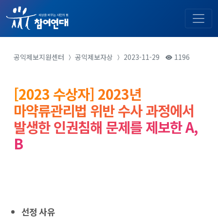
공익제보지원센터
공익제보자상
2023-11-29
1196
[2023 수상자] 2023년
마약류관리법 위반 수사 과정에서
발생한 인권침해 문제를 제보한 A,
B
선정 사유