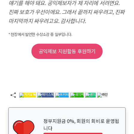
얘기를 해야 돼요. 공익제보자가 제 자리에 서려면요.
진짜 보호가 우선이에요. 그래서 끝까지 싸우려고, 진짜
마지막까지 싸우려고요. 감사합니다.
* 현장에서 발언한 수상소감 중 일부입니다.
공익제보 지원활동 후원하기
정부지원금 0%, 회원의 회비로 운영됩
니다