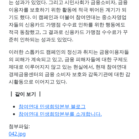
는 성과가 있었다. 그리고 시민사회가 금융소비자, 금융
이용자를 보호하기 위한 활동에 적극 뛰어든 계기가 되
기도 했다. 이 캠페인과 더불어 참여연대는 중소자영업
자들의 신용카드 가맹점 수수료 인하를 위한 행동에도
적극 동참했고, 그 결과로 신용카드 가맹점 수수료가 꾸
준히 인하되는 성과도 있었다.
이러한 스톱카드 캠페인의 정신과 취지는 금융이용자들
의 피해가 계속되고 있고, 금융 피해자들에 대한 구제도
제대로 이루어지지 않고 있는 현실에서, 현재 참여연대
경제금융센터의 금융 소비자 보호와 감독기관에 대한 감
시활동으로 이어지고 있다.
┃ 같이 보기 ┃
참여연대 민생희망본부 블로그
참여연대 민생희망본부를 소개합니다.
첨부파일:
042.jpg