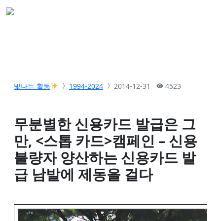
빛나는 활동
1994-2024
2014-12-31
4523
무분별한 신용카드 발급은 그
만, <스톱 카드>캠페인 – 신용
불량자 양산하는 신용카드 발
급 남발에 제동을 걸다