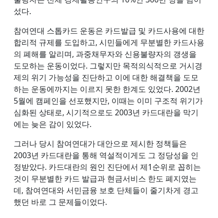
섰다.
참여연대 스톱카드 운동은 카드발급 및 카드사용에 대한
합리적 규제를 도입하고, 시민들에게 무분별한 카드사용
의 폐해를 알리며, 과중채무자와 신용불량자의 갱생을
도모하는 운동이었다. 그렇지만 목적의식적으로 거시경
제의 위기 가능성을 진단하고 이에 대한 해결책을 도모
하는 운동에까지는 이르지 못한 한계도 있었다. 2002년
5월에 캠페인을 선포했지만, 이때는 이미 구조적 위기가
심화된 상태로, 시기적으로도 2003년 카드대란을 막기
에는 늦은 감이 있었다.
그러나 당시 참여연대가 대안으로 제시한 정책들은
2003년 카드대란을 통해 역설적이게도 그 정당성을 인
정받았다. 카드대란의 원인 진단에서 제1순위로 꼽히는
것이 무분별한 카드 발급과 현금서비스 한도 폐지였는
데, 참여연대와 서민금융 보호 단체들이 줄기차게 경고
했던 바로 그 문제들이었다.