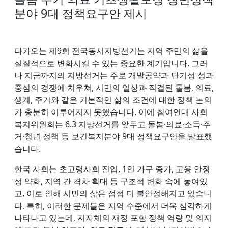
분야 9대 정책요구안 제시
다가오는 제9회 전국동시지방선거는 지역 주민의 삶을
실질적으로 변화시킬 수 있는 중요한 계기입니다. 그러
나 지금까지의 지방선거는 주로 개발공약과 단기성 성과
중심의 경쟁에 치우쳐, 시민의 일상과 직결된 돌봄, 의료,
생계, 주거와 같은 기본적인 삶의 조건에 대한 정책 논의
가 충분히 이루어지지 못했습니다. 이에 참여연대 사회
복지위원회는 6.3 지방선거를 앞두고 돌봄·의료·소득·주
거·청년 정책 등 보건복지분야 9대 정책요구안을 발표했
습니다.
한국 사회는 초고령사회 진입, 1인 가구 증가, 고용 안정
성 약화, 지역 간 격차 확대 등 구조적 변화 속에 놓여있
고, 이로 인해 시민의 삶은 점점 더 불안정해지고 있습니
다. 특히, 이러한 문제들은 지역 수준에서 더욱 심각하게
나타나고 있는데, 지자체의 재정 포함 정책 역량 및 의지