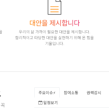
대안을 제시합니다
을
우리의 삶 가까이 필요한 대안을 제시합니다.
합리적이고 타당한 대안을 실현하기 위해 온 힘을
기울입니다.
요
주요이슈⚡️
참여소통
권력감시
일정보기
 꼭