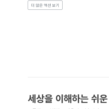
더 많은 액션 보기
세상을 이해하는 쉬운