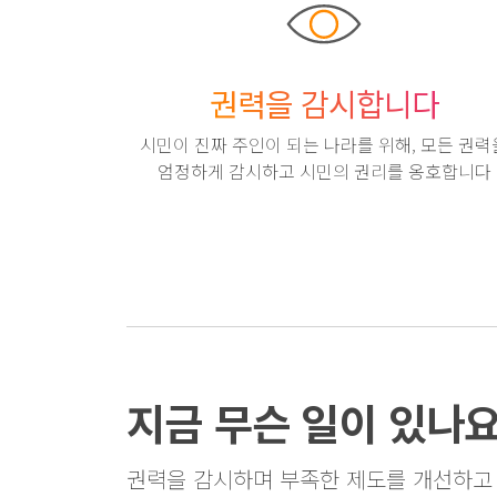
권력을 감시합니다
시민이 진짜 주인이 되는 나라를 위해, 모든 권력
엄정하게 감시하고 시민의 권리를 옹호합니다
지금 무슨 일이 있나
권력을 감시하며 부족한 제도를 개선하고