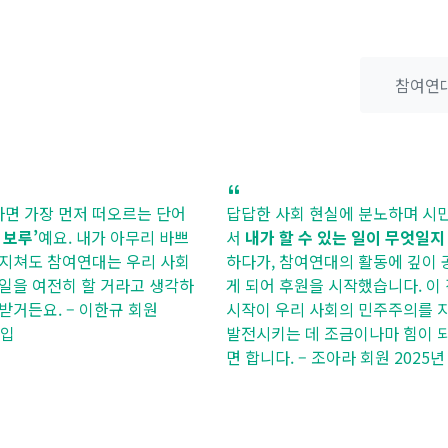
참여연대
장 먼저 떠오르는 단어
답답한 사회 현실에 분노하며 시민으로
예요. 내가 아무리 바쁘
서
내가 할 수 있는 일이 무엇일지 고민
도 참여연대는 우리 사회
하다가, 참여연대의 활동에 깊이 공감하