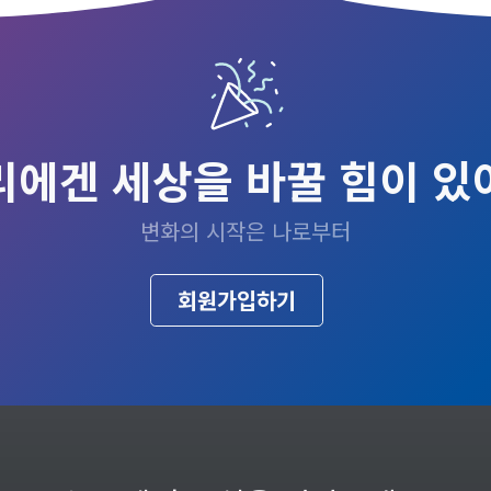
믿음이 있습니다. 다음 세대에게 믿을 구
했어요. 어려운 
석이 되어주는 참여연대가 되기를 바라
주신 분들께 너무 
고 또 함께하겠습니다. – 류수정 회원
홍유미 회원 202
2023년 가입
리에겐 세상을 바꿀 힘이 있
변화의 시작은 나로부터