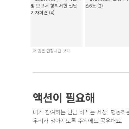
더 많은 현장사진 보기
액션이 필요해
내가 참여하는 만큼 바뀌는 세상! 행동하
우리가 많아지도록 주위에도 공유해요.