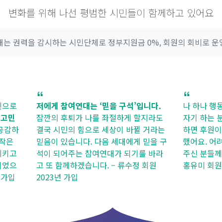
자랑스러운 회원
25,001
명
변화를 위해 나선 평범한 시민들이 함께하고 있어요
는 권력을 감시하는 시민단체로 정부지원금 0%, 회원의 회비로 
저에게 참여연대는 ‘믿을 구석’입니다.
나 하나 행동한다
잠깐의 후퇴가 나를 좌절하게 할지라도
자기 하는 분들이
결국 시민의 힘으로 세상이 바뀔 거라는
하면 후원이라도 