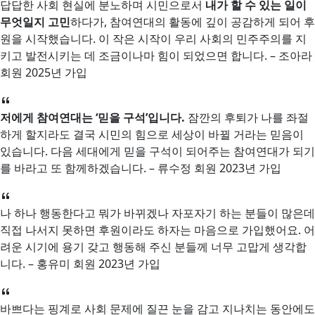
답답한 사회 현실에 분노하며 시민으로서
내가 할 수 있는 일이
무엇일지 고민
하다가, 참여연대의 활동에 깊이 공감하게 되어 후
원을 시작했습니다. 이 작은 시작이 우리 사회의 민주주의를 지
키고 발전시키는 데 조금이나마 힘이 되었으면 합니다. – 조아라
회원 2025년 가입
저에게 참여연대는 ‘믿을 구석’입니다.
잠깐의 후퇴가 나를 좌절
하게 할지라도 결국 시민의 힘으로 세상이 바뀔 거라는 믿음이
있습니다. 다음 세대에게 믿을 구석이 되어주는 참여연대가 되기
를 바라고 또 함께하겠습니다. – 류수정 회원 2023년 가입
나 하나 행동한다고 뭐가 바뀌겠나 자포자기 하는 분들이 많은데
직접 나서지 못하면 후원이라도 하자는 마음으로 가입했어요. 어
려운 시기에 용기 갖고 행동해 주신 분들께 너무 고맙게 생각합
니다. – 홍유미 회원 2023년 가입
바쁘다는 핑계로 사회 문제에 질끈 눈을 감고 지나치는 동안에도