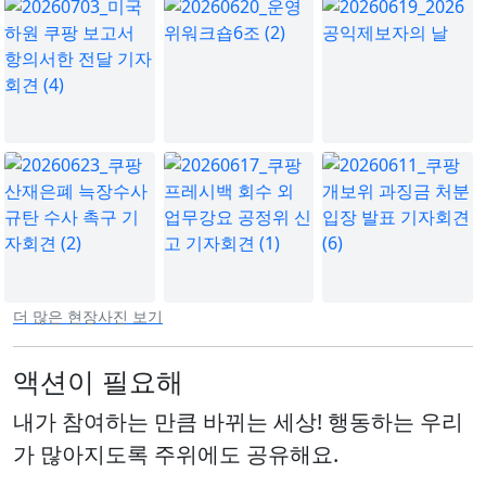
더 많은 현장사진 보기
액션이 필요해
내가 참여하는 만큼 바뀌는 세상! 행동하는 우리
가 많아지도록 주위에도 공유해요.