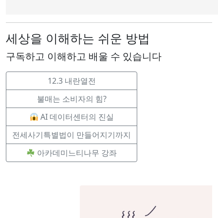
세상을 이해하는 쉬운 방법
구독하고 이해하고 배울 수 있습니다
12.3 내란열전
불매는 소비자의 힘?
AI 데이터센터의 진실
전세사기특별법이 만들어지기까지
아카데미느티나무 강좌