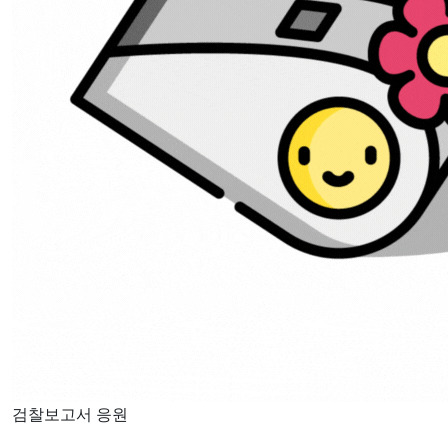
검찰보고서 응원