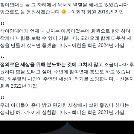
참여연대는 늘 그 자리에서 묵묵히 역할을 해내고 있었습니다.
앞으로도 늘 응원하겠습니다
– 이현정 회원 2013년 가입
참여연대에게 언제나 빚지는 마음이었는데 회원으로 함께하며
작게나마 힘을 보탤 수 있어 기쁩니다. 오래오래 함께 따뜻한 세
상을 만들어 갔으면 좋겠습니다. – 이한울 회원 2024년 가입
정의로운 세상을 위해 분노하는 것에 그치지 않고
조금이나마 후
원하여 힘을 보태고 싶어, 주변에 참여연대 홍보도 하고 있습니
다. 하루빨리 시민이 주인인 세상이 되기를 소망합니다. – 신은자
회원 2022년 가입
우리 아이들이 좀더 밝고 편안한 세상에서 살면 좋겠다 싶다는
생각만 하다가 이제 실천합니다. – 최미은 회원 2021년 가입