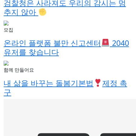
검찰청은 사라져도 우리의 감시는 멈
추지 않아
모집
온라인 플랫폼 불만 신고센터
2040
유저를 찾습니다
함께 만들어요
내 삶을 바꾸는 돌봄기본법
제정 촉
구