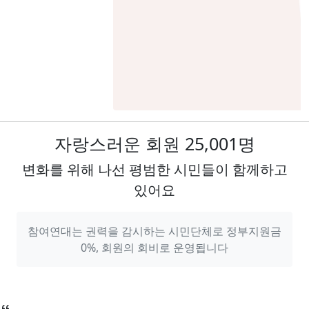
자랑스러운 회원
25,001
명
변화를 위해 나선 평범한 시민들이 함께하고
있어요
참여연대는 권력을 감시하는 시민단체로 정부지원금
0%, 회원의 회비로 운영됩니다