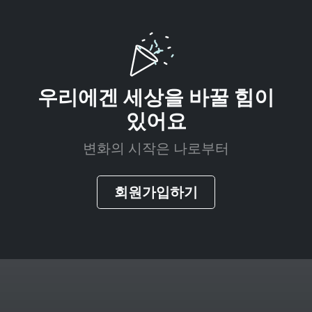
우리에겐 세상을 바꿀 힘이
있어요
변화의 시작은 나로부터
회원가입하기