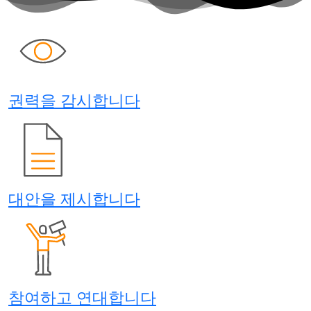
권력을 감시합니다
대안을 제시합니다
참여하고 연대합니다