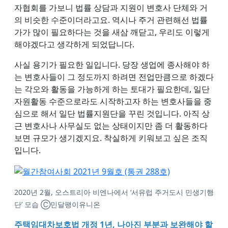
자협회를 가보니 법률 상담과 지원이 변호사 단체와 거
의 비슷한 수준이더라고요. 역시나 주거 관련해선 법률
가가 많이 필요하다는 것을 새삼 깨닫고, 우리도 이렇게
해야겠다고 생각하게 되었답니다.
사실 용기가 필요한 일입니다. 당장 생업에 종사해야 하
는 변호사들이 그 정도까지 하려면 전업만큼으로 하겠다
는 각오와 활동을 가능하게 하는 토대가 필요한데, 일단
자원활동 수준으로라도 시작하고자 하는 변호사들을 중
심으로 해서 일단 법률지원단을 꾸린 것입니다. 아직 상
근 변호사나 사무실도 없는 상태이지만 좀 더 활동하다
보면 규모가 생기겠지요. 착실하게 키워보고 싶은 조직
입니다.
2020년 2월, 오스트리아 비엔나에서 ‘서유럽 주거도시 민생기행
단’ 모습 Ⓒ민달팽이유니온
주택임대차보호법 개정 1년, 나아진 부분과 보완해야 할