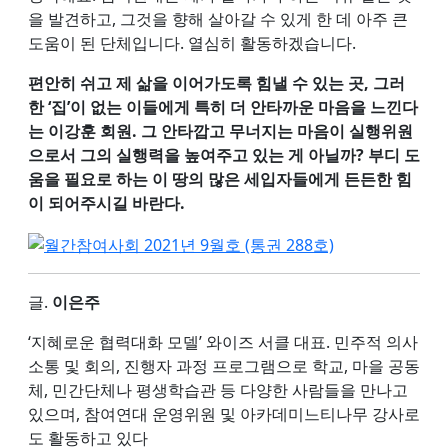
을 발견하고, 그것을 향해 살아갈 수 있게 한 데 아주 큰
도움이 된 단체입니다. 열심히 활동하겠습니다.
편안히 쉬고 제 삶을 이어가도록 힘낼 수 있는 곳, 그러
한 ‘집’이 없는 이들에게 특히 더 안타까운 마음을 느낀다
는 이강훈 회원. 그 안타깝고 무너지는 마음이 실행위원
으로서 그의 실행력을 높여주고 있는 게 아닐까? 부디 도
움을 필요로 하는 이 땅의 많은 세입자들에게 든든한 힘
이 되어주시길 바란다.
글.
이은주
‘지혜로운 협력대화 모델’ 와이즈 서클 대표. 민주적 의사
소통 및 회의, 진행자 과정 프로그램으로 학교, 마을 공동
체, 민간단체나 평생학습관 등 다양한 사람들을 만나고
있으며, 참여연대 운영위원 및 아카데미느티나무 강사로
도 활동하고 있다