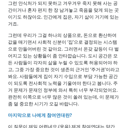
그런 안식처가 되지 못하고 겨우겨우 죽지 못해 사는 공
간이거나 혼자 편지 한 장 남겨놓고 죽음을 맞게 되는 곳
이기도 하잖아요. 인간에게 집은, 자기 삶이 거기에 있는
거죠.
그런데 우리가 그걸 하나의 상품으로, 돈으로 환산하여
값을 매기면서 사회적 신분이 ‘집’으로 결정되는 시스템
으로 만들어버린 것 같아요. 그러면서 온갖 갈등이 다 벌
어지고 있는 상황들이 좀 안타깝습니다. 도시 공간은 모
든 사람들이 각자의 삶을 누릴 수 있도록 허용되어야 하
고, 그중 가장 중요한 것이 생존의 근거인 ‘주거권’이라고
봐요. 사람들에게 집이 자기 수입으로 부담 가능한 공간
이 되도록 전사회적 노력을 기울여야 한다고 봅니다. 주
거 문제가 문재인 정부에 와서 특히 너무 부각되었어요.
완전히 이쪽으로 너무 많은 것이 쏠려 있는데, 이 문제가
좀 덜 중요한 시기가 오길 바랍니다.
마지막으로 나에게 참여연대란?
이 질문이 제일 어렵네요.(웃음) 제게 참여연대는 약간