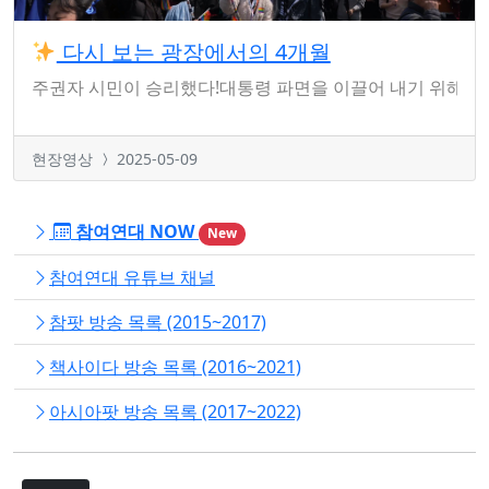
다시 보는 광장에서의 4개월
주권자 시민이 승리했다!대통령 파면을 이끌어 내기 위해 1
현장영상
2025-05-09
참여연대 NOW
New
참여연대 유튜브 채널
참팟 방송 목록 (2015~2017)
책사이다 방송 목록 (2016~2021)
아시아팟 방송 목록 (2017~2022)