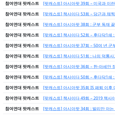
참여연대 팟캐스트
[팟캐스트] 아시아팟 39회 – 미국과 이란
참여연대 팟캐스트
[팟캐스트] 책사이다 53회 – 당근과 채찍
참여연대 팟캐스트
[팟캐스트] 아시아팟 38회 : 군부 독재
참여연대 팟캐스트
[팟캐스트] 책사이다 52회 – 후다닥1쇄
참여연대 팟캐스트
[팟캐스트] 아시아팟 37회 – 50여 년
참여연대 팟캐스트
[팟캐스트] 책사이다 51회 : 나의 덕통
참여연대 팟캐스트
[팟캐스트] 아시아팟 36회 – 한-아세안
참여연대 팟캐스트
[팟캐스트] 책사이다 50회 – 후다닥1쇄
참여연대 팟캐스트
[팟캐스트] 아시아팟 35회 IS 패퇴 이후
참여연대 팟캐스트
[팟캐스트] 책사이다 49회 – 2019 책사
참여연대 팟캐스트
[팟캐스트] 아시아팟 34회 : 발리만 