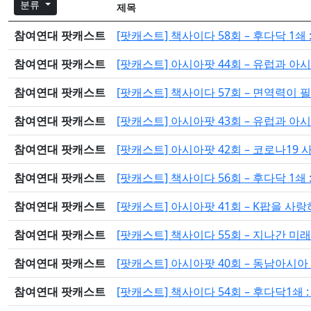
분류
제목
참여연대 팟캐스트
[팟캐스트] 책사이다 58회 – 후다닥 1쇄
참여연대 팟캐스트
[팟캐스트] 아시아팟 44회 – 유럽과 아시
참여연대 팟캐스트
[팟캐스트] 책사이다 57회 – 면역력이 
참여연대 팟캐스트
[팟캐스트] 아시아팟 43회 – 유럽과 아시
참여연대 팟캐스트
[팟캐스트] 아시아팟 42회 – 코로나19
참여연대 팟캐스트
[팟캐스트] 책사이다 56회 – 후다닥 1쇄
참여연대 팟캐스트
[팟캐스트] 아시아팟 41회 – K팝을 사랑
참여연대 팟캐스트
[팟캐스트] 책사이다 55회 – 지나간 미래
참여연대 팟캐스트
[팟캐스트] 아시아팟 40회 – 동남아시아
참여연대 팟캐스트
[팟캐스트] 책사이다 54회 – 후다닥1쇄