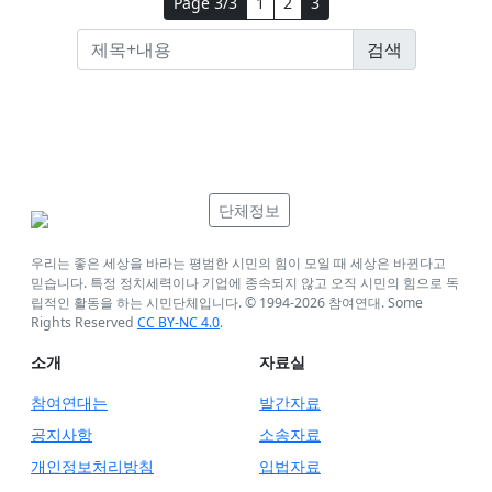
Page 3/3
1
2
3
단체정보
우리는 좋은 세상을 바라는 평범한 시민의 힘이 모일 때 세상은 바뀐다고
믿습니다. 특정 정치세력이나 기업에 종속되지 않고 오직 시민의 힘으로 독
립적인 활동을 하는 시민단체입니다. © 1994-
2026
참여연대. Some
Rights Reserved
CC BY-NC 4.0
.
소개
자료실
참여연대는
발간자료
공지사항
소송자료
개인정보처리방침
입법자료