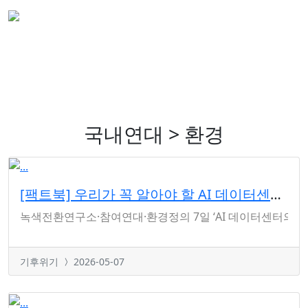
국내연대 > 환경
[팩트북] 우리가 꼭 알아야 할 AI 데이터센터의 진실
녹색전환연구소·참여연대·환경정의 7일 ‘AI 데이터센터의 진실
기후위기
2026-05-07