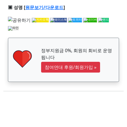
▣ 성명 [
원문보기/다운로드
]
정부지원금 0%, 회원의 회비로 운영
됩니다
참여연대 후원/회원가입
»