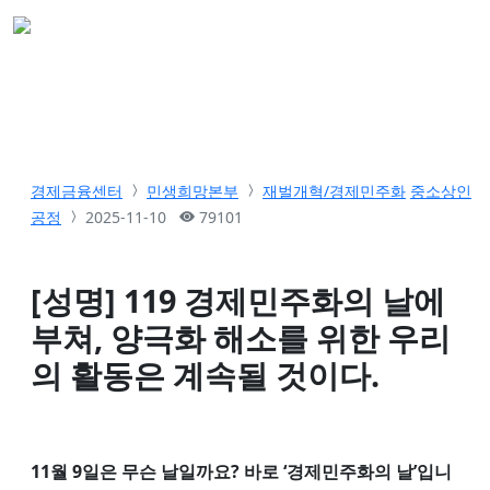
경제금융센터
민생희망본부
재벌개혁/경제민주화
중소상인
공정
2025-11-10
79101
[성명] 119 경제민주화의 날에
부쳐, 양극화 해소를 위한 우리
의 활동은 계속될 것이다.
11월 9일은 무슨 날일까요? 바로 ‘경제민주화의 날’입니