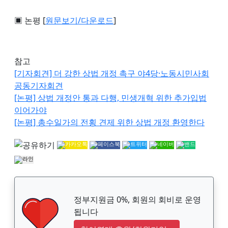
▣ 논평 [
원문보기
/다운로드
]
참고
[기자회견] 더 강한 상법 개정 촉구 야4당·노동시민사회
공동기자회견
[논평] 상법 개정안 통과 다행, 민생개혁 위한 추가입법
이어가야
[논평] 총수일가의 전횡 견제 위한 상법 개정 환영한다
정부지원금 0%, 회원의 회비로 운영
됩니다