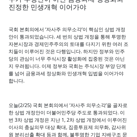
진정한 민생개혁 이어가야
국회 본회의에서 ‘자사주 의무소각’이 핵심인 상법 개정
안이 통과되었습니다. 세 번의 상법 개정을 통해 투명한
자본시장과 경제민주주의의 토대를 다지기 위한 여러 조
치들이 이루어진 것은 다행입니다. 하지만 정부와 민주
당의 관심이 너무 주식시장 활성화에 집중된 것은 아닌
지 우려됩니다. 이제 정부와 국회는 주식시장 부양 단계
를 넘어 금융과세 정상화와 민생개혁 입법을 이어가야
합니다.
오늘(2/25) 국회 본회의에서 ‘자사주 의무소각’을 골자로
한 상법 개정안이 더불어민주당 주도로 통과되었다. 이
번 3차 상법 개정은 지난 1, 2차 상법 개정에서 이루어진
이사의 충실의무 대상 확대, 집중투표제 의무화, 감사위
원 분리선출 확대 등과 함께, 불투명한 기업 지배구조 문