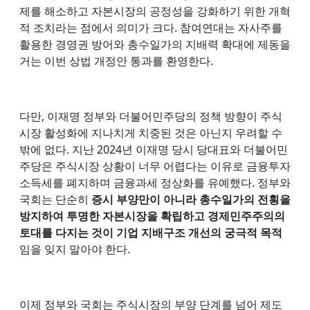
제를 해소하고 자본시장의 공정성을 강화하기 위한 개혁
적 조치라는 점에서 의미가 크다. 참여연대는 자사주를
활용한 경영권 방어와 총수일가의 지배력 확대에 제동을
거는 이번 상법 개정안 통과를 환영한다.
다만, 이재명 정부와 더불어민주당의 정책 방향이 주식
시장 활성화에 지나치게 치중된 것은 아닌지 우려할 수
밖에 없다. 지난 2024년 이재명 당시 당대표와 더불어민
주당은 주식시장 상황이 너무 어렵다는 이유로 금융투자
소득세를 폐지하며 금융과세 정상화를 유예했다. 정부와
국회는 단순히
증시 부양만이 아니라 총수일가의 전횡을
방지하여 투명한 자본시장을 확립하고 경제민주주의의
토대를 다지는 것이 기업 지배구조 개선의 궁극적 목적
임을 잊지 말아야 한다.
이제 정부와 국회는 주식시장의 부양 단계를 넘어 제도