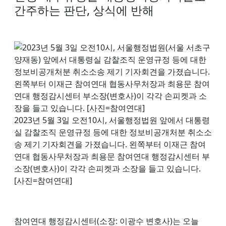
간주하는 판단, 상식에 반해
2023년 5월 3일 오전10시, 서울행정법원 앞에서 대통령
실 감찰조직 운영규정 등에 대한 정보비공개처분 취소소
송 제기 기자회견을 가졌습니다. 왼쪽부터 이재근 참여
연대 협동사무처장과 최용문 참여연대 행정감시센터 부
소장(변호사)이 각각 손피켓과 소장을 들고 있습니다.
[사진=참여연대]
참여연대 행정감시센터(소장: 이광수 변호사)는 오늘