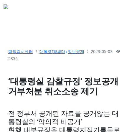
행정감시센터
대통령(청와대)
정보공개
2023-05-03
2356
‘대통령실 감찰규정’ 정보공개
거부처분 취소소송 제기
전 정부서 공개된 자료를 공개않는 대
통령실의 ‘악의적 비공개’
현행 내부규정을 대통령지정기록물로