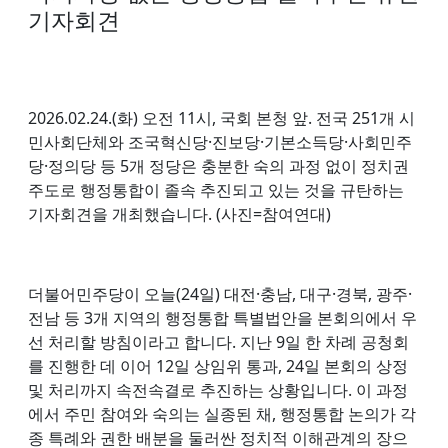
기자회견
2026.02.24.(화) 오전 11시, 국회 본청 앞. 전국 251개 시
민사회단체와 조국혁신당·진보당·기본소득당·사회민주
당·정의당 등 5개 정당은 충분한 숙의 과정 없이 정치권
주도로 행정통합이 졸속 추진되고 있는 것을 규탄하는
기자회견을 개최했습니다. (사진=참여연대)
더불어민주당이 오늘(24일) 대전·충남, 대구·경북, 광주·
전남 등 3개 지역의 행정통합 특별법안을 본회의에서 우
선 처리할 방침이라고 합니다. 지난 9일 한 차례 공청회
를 진행한 데 이어 12일 상임위 통과, 24일 본회의 상정
및 처리까지 속전속결로 추진하는 상황입니다. 이 과정
에서 주민 참여와 숙의는 실종된 채, 행정통합 논의가 각
종 특례와 권한 배분을 둘러싼 정치적 이해관계의 장으