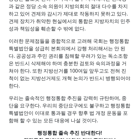
과 같은 정당 소속 의원이 지방의회의 절대 다수를 차지
하고 있어 견제와 감시가 제대로 작동하지 못하고 있다.
견제 장치가 취약한 현실에서의 통합은 지방자치의 민주
성과 책임성을 훼손할 수 밖에 없다.
이러한 문제점들을 종합적으로 고려해 국회는 행정통합
특별법안을 성급히 본회의에서 강행 처리해서는 안 된
다. 공공성과 주민 권리를 침해할 우려가 있는 독소조항
은 반드시 삭제해야 하며 충분한 검토와 숙의과정을 거
쳐야 한다. 또한 지방선거를 100여일 앞두고도 전혀 진
척이 없는 지방선거제도 개혁 논의가 반드시 병행되어야
한다.
우리는 졸속적인 행정통합 추진을 강력히 규탄하며, 중
단을 요구한다. 우리의 중단요구에도 불구하고 행정통합
특별법안이 이대로 통과될 경우 향후 법 개정 운동을 포
함해 할 수 있는 모든 대응에 나설 것이다.
행정통합 졸속 추진 반대한다!