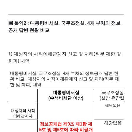
▣ 붙임2 : 대통령비서실, 국무조정실, 4개 부처의 정보
공개 답변 현황 비교
1) 대상자의 사적이해관계자 신고 및 처리(직무 제한 및
회피) 내역