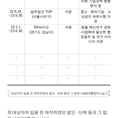
3) 대상자의 임용 전 재직하였던 법인 · 단체 등과 그 업