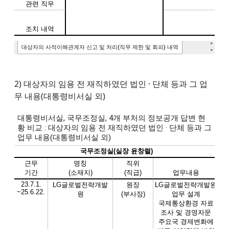
2) 대상자의 임용 전 재직하였던 법인 · 단체 등과 그 업
무 내용(대통령비서실 외)