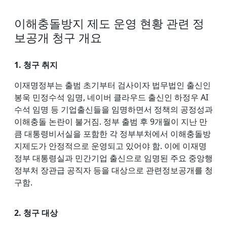
이해충돌방지 제도 운영 현황 관련 정
보공개 청구 개요
1. 청구 취지
이재명정부는 출범 초기부터 검사이자 법무법인 출신인
봉욱 민정수석 임명, 네이버 클라우드 출신인 하정우 AI
수석 임명 등 기업출신들을 임명하면서 정책의 공정성과
이해충돌 논란이 불거짐. 정부 출범 후 9개월이 지난 만
큼 대통령비서실을 포함한 각 정부부처에서 이해충돌방
지제도가 안정적으로 운영되고 있어야 함. 이에 이재명
정부 대통령실과 민간기업 출신으로 임명된 주요 중앙행
정부처 장관급 공직자 등을 대상으로 관련정보공개를 청
구함.
2. 청구 대상