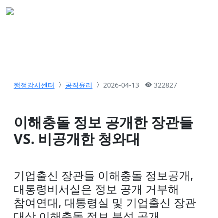
행정감시센터
공직윤리
2026-04-13
322827
이해충돌 정보 공개한 장관들
VS. 비공개한 청와대
기업출신 장관들 이해충돌 정보공개,
대통령비서실은 정보 공개 거부해
참여연대, 대통령실 및 기업출신 장관
대상 이해충돌 정보 분석 공개