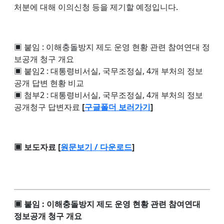
처분에 대해 이의신청 등을 제기할 예정입니다.
▣ 붙임 : 이해충돌방지 제도 운영 현황 관련 참여연대 정
보공개 청구 개요
▣ 붙임2 : 대통령비서실, 국무조정실, 4개 부처의 정보
공개 답변 현황 비교
▣ 첨부2 : 대통령비서실, 국무조정실, 4개 부처의 정보
공개청구 답변자료
[
구글폴더 보러가기
]
▣ 보도자료 [
원문보기 / 다운로드
]
▣ 붙임 : 이해충돌방지 제도 운영 현황 관련 참여연대
정보공개 청구 개요