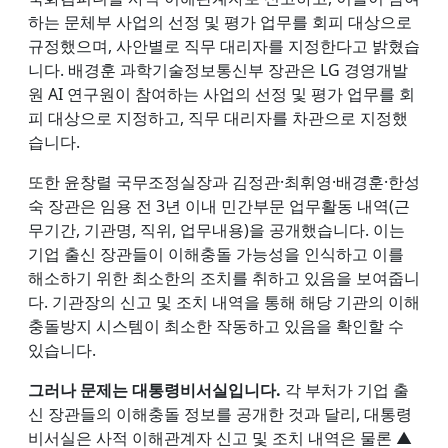
하는 문체부 사업의 선정 및 평가 업무를 회피 대상으로
규정했으며, 사안별로 직무 대리자를 지정한다고 밝혔습
니다. 배경훈 과학기술정보통신부 장관은 LG 경영개발
원 AI 연구원이 참여하는 사업의 선정 및 평가 업무를 회
피 대상으로 지정하고, 직무 대리자를 차관으로 지정했
습니다.
또한 윤창렬 국무조정실장과 김정관·최휘영·배경훈·한성
숙 장관은 임용 전 3년 이내 민간부문 업무활동 내역(근
무기간, 기관명, 직위, 업무내용)을 공개했습니다. 이는
기업 출신 장관들이 이해충돌 가능성을 인식하고 이를
해소하기 위한 최소한의 조치를 취하고 있음을 보여줍니
다. 기관장의 신고 및 조치 내역을 통해 해당 기관의 이해
충돌방지 시스템이 최소한 작동하고 있음을 확인할 수
있습니다.
그러나 문제는 대통령비서실입니다.
각 부처가 기업 출
신 장관들의 이해충돌 정보를 공개한 것과 달리, 대통령
비서실은 사적 이해관계자 신고 및 조치 내역은 물론 ▲