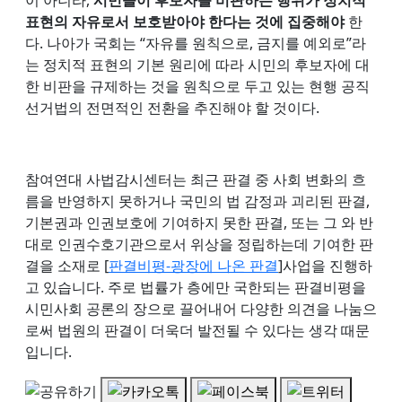
표현의 자유로서 보호받아야 한다는 것에 집중해야
한
다. 나아가 국회는 “자유를 원칙으로, 금지를 예외로”라
는 정치적 표현의 기본 원리에 따라 시민의 후보자에 대
한 비판을 규제하는 것을 원칙으로 두고 있는 현행 공직
선거법의 전면적인 전환을 추진해야 할 것이다.
참여연대 사법감시센터는 최근 판결 중 사회 변화의 흐
름을 반영하지 못하거나 국민의 법 감정과 괴리된 판결,
기본권과 인권보호에 기여하지 못한 판결, 또는 그 와 반
대로 인권수호기관으로서 위상을 정립하는데 기여한 판
결을 소재로 [
판결비평-광장에 나온 판결
]사업을 진행하
고 있습니다. 주로 법률가 층에만 국한되는 판결비평을
시민사회 공론의 장으로 끌어내어 다양한 의견을 나눔으
로써 법원의 판결이 더욱더 발전될 수 있다는 생각 때문
입니다.