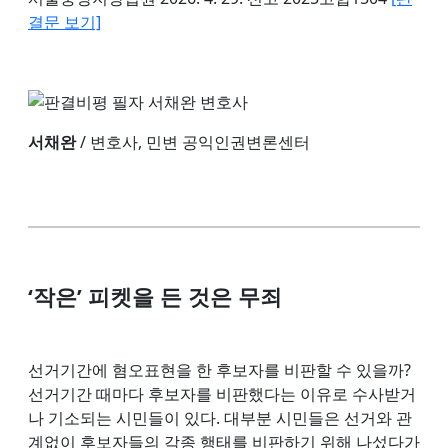
결문 보기]
서채완
/ 변호사, 민변 공익인권변론센터
‘
작은
’
피켓을 든 것은 무죄
선거기간에 혐오표현을 한 후보자를 비판할 수 있을까?
선거기간 때마다 후보자를 비판했다는 이유로 수사받거
나 기소되는 시민들이 있다. 대부분 시민들은 선거와 관
계없이 후보자들의 각종 행태를 비판하기 위해 나섰다가