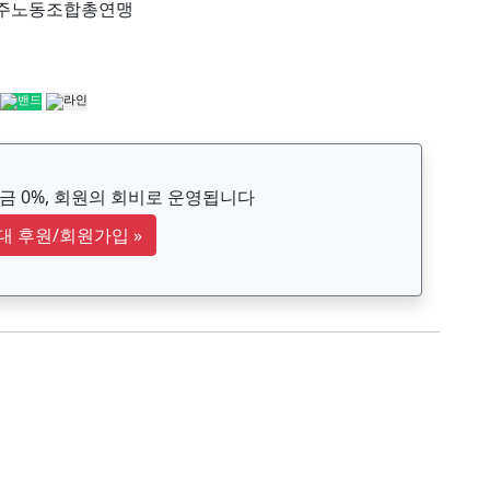
주노동조합총연맹
 0%, 회원의 회비로 운영됩니다
대 후원/회원가입
»