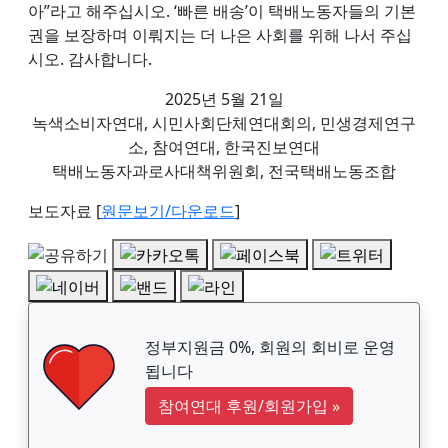
아”라고 해주십시오. ‘빠른 배송’이 택배노동자들의 기본
권을 보장하며 이뤄지는 더 나은 사회를 위해 나서 주십
시오. 감사합니다.
2025년 5월 21일
녹색소비자연대, 시민사회단체연대회의, 민생경제연구
소, 참여연대, 한국진보연대
택배노동자과로사대책위원회, 전국택배노동조합
보도자료 [
원문보기/다운로드
]
정부지원금 0%, 회원의 회비로 운영
됩니다
참여연대 후원/회원가입
»