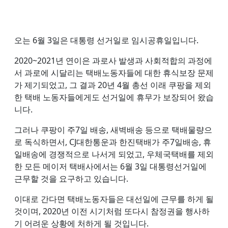
오는 6월 3일은 대통령 선거일로 임시공휴일입니다.
2020~2021년 연이은 과로사 발생과 사회적합의 과정에
서 과로에 시달리는 택배노동자들에 대한 휴식보장 문제
가 제기되었고, 그 결과 20년 4월 총선 이래 쿠팡을 제외
한 택배 노동자들에게도 선거일에 휴무가 보장되어 왔습
니다.
그러나 쿠팡이 주7일 배송, 새벽배송 등으로 택배물량으
로 독식하면서, CJ대한통운과 한진택배가 주7일배송, 휴
일배송에 경쟁적으로 나서게 되었고, 우체국택배를 제외
한 모든 메이저 택배사에서는 6월 3일 대통령선거일에
근무할 것을 요구하고 있습니다.
이대로 간다면 택배노동자들은 대선일에 근무를 하게 될
것이며, 2020년 이전 시기처럼 또다시 참정권을 행사하
기 어려운 상황에 처하게 될 것입니다.