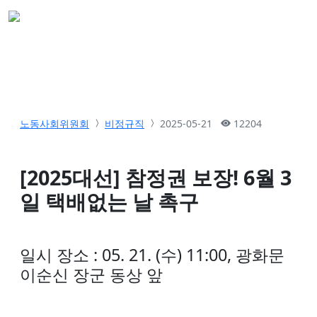
노동사회위원회
비정규직
2025-05-21
12204
[2025대선] 참정권 보장! 6월 3
일 택배없는 날 촉구
일시 장소 : 05. 21. (수) 11:00, 광화문
이순신 장군 동상 앞