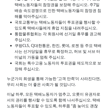
택배노동자들의 참정권을 보장해 주십시오. 주7일
배송 속도경쟁으로 인한 택배노동자들의 참정권 침
해를 막아주십시오.
국토교통부는 택배노동자들이 투표권을 행사할 수
있도록 택배사들에게 휴업 지침을 내려주십시오.
통합물류협회는 각 회원사에 선거일 휴무를 권고해
주십시오.
쿠팡CLS, CJ대한통운, 한진, 롯데, 로젠 등 주요 택배
사는 선거당일을 휴무로 확정하고, 허브 및 서브 터
미널의 가동을 멈춰 주십시오.
국회는 특수고용 노동자의 투표권을 제도적으로 보
장해 주십시오.
누군가의 희생을 통해 가능한 ‘고객 만족’이 사라진다면,
우리 사회는 더 좋은 사회가 될 것입니다.
이날 하루, 모든 택배노동자가 멈추고, 오롯이 유권자로
서의 권리를 행사할 수 있도록 함께 나서주십시오. 택배
노동자들이 투표할 수 있도록, 하루쯤 “좀 늦어도 괜찮