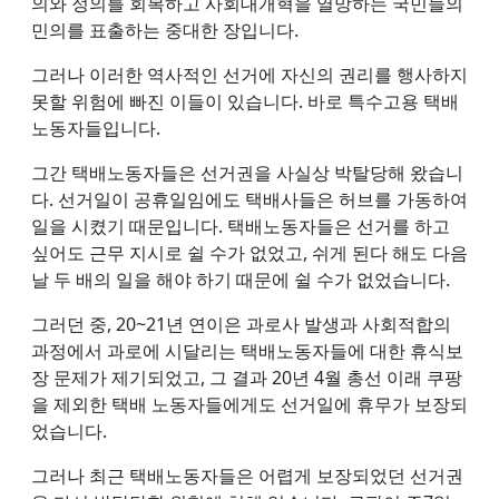
의와 정의를 회복하고 사회대개혁을 열망하는 국민들의
민의를 표출하는 중대한 장입니다.
그러나 이러한 역사적인 선거에 자신의 권리를 행사하지
못할 위험에 빠진 이들이 있습니다. 바로 특수고용 택배
노동자들입니다.
그간 택배노동자들은 선거권을 사실상 박탈당해 왔습니
다. 선거일이 공휴일임에도 택배사들은 허브를 가동하여
일을 시켰기 때문입니다. 택배노동자들은 선거를 하고
싶어도 근무 지시로 쉴 수가 없었고, 쉬게 된다 해도 다음
날 두 배의 일을 해야 하기 때문에 쉴 수가 없었습니다.
그러던 중, 20~21년 연이은 과로사 발생과 사회적합의
과정에서 과로에 시달리는 택배노동자들에 대한 휴식보
장 문제가 제기되었고, 그 결과 20년 4월 총선 이래 쿠팡
을 제외한 택배 노동자들에게도 선거일에 휴무가 보장되
었습니다.
그러나 최근 택배노동자들은 어렵게 보장되었던 선거권