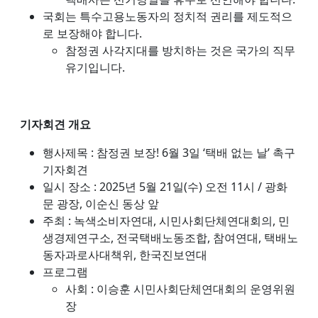
국회는 특수고용노동자의 정치적 권리를 제도적으
로 보장해야 합니다.
참정권 사각지대를 방치하는 것은 국가의 직무
유기입니다.
기자회견 개요
행사제목 : 참정권 보장! 6월 3일 ‘택배 없는 날’ 촉구
기자회견
일시 장소 : 2025년 5월 21일(수) 오전 11시 / 광화
문 광장, 이순신 동상 앞
주최 : 녹색소비자연대, 시민사회단체연대회의, 민
생경제연구소, 전국택배노동조합, 참여연대, 택배노
동자과로사대책위, 한국진보연대
프로그램
사회 : 이승훈 시민사회단체연대회의 운영위원
장