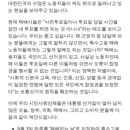
대한민국의 수많은 노동자들이 제도 밖으로 밀려나고 있
는 현실을 보여주고 있습니다.
현재 택배사들은 “사전투표일이나 투표일 당일 시간을
잠깐 내 투표를 하면 되는 것 아니냐”라는 태도를 보이고
있습니다. 우리는 묻고 싶습니다. 왜 근로자 등 당일에 쉬
는 분들에게는 그렇게 말하지 않으면서, 특수고용 택배
노동자들에게는 그렇게 말해도 되는 것입니까? 택배노
동자들도 국민이고, 선거권이 있고, 사실상 노동자인데,
왜 이들은 투표일에 다른 이들처럼 쉬면서 오롯이 참정
권을 행사할 수 없는 것입니까? 이는 명백한 차별이며,
“사회적 신분과 교육, 재산, 인종, 신앙, 성별 등과 관계없
이 일정한 연령에 달한 모든 국민에게 참정권을 보장한
다”는 보통선거의 원칙을 훼손하는 것입니다.
이에 우리 시민사회단체들은 대통령 선거일이 얼마 남지
않은 오늘, 정부, 국회, 택배사, 그리고 소비자 분들께 다
음과 같이 제안드립니다.
6월 3일 하루를 ‘택배없는 날’로 지정하여 특수고용