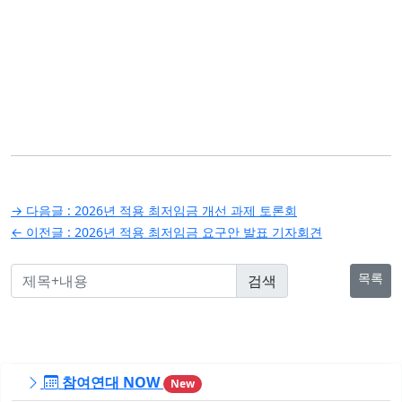
글
→ 다음글 :
2026년 적용 최저임금 개선 과제 토론회
탐
← 이전글 :
2026년 적용 최저임금 요구안 발표 기자회견
색
목록
참여연대 NOW
New