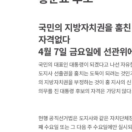
국민의 지방자치권을 훔친 
자격없다
4월 7일 금요일에 선관위
국민의 대표인 대통령이 되겠다고 나선 자유
도지사 선출권을 훔치는 도둑이 되려는 것인가
의 지방자치권을 부정하는 것이 홍 지사의 신
의무를 진 대통령 후보의 자격은 가당치 않다
현행 공직선거법은 도지사와 같은 자치단체장의
째 수요일 또는 그 다음 주 수요일에만 실시되