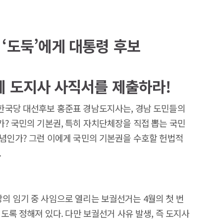
‘도둑’에게 대통령 후보
에 도지사 사직서를 제출하라!
한국당 대선후보 홍준표 경남도지사는, 경남 도민들의
? 국민의 기본권, 특히 자치단체장을 직접 뽑는 국민
념인가? 그런 이에게 국민의 기본권을 수호할 헌법적
.
 임기 중 사임으로 열리는 보궐선거는 4월의 첫 번
도록 정해져 있다. 다만 보궐선거 사유 발생, 즉 도지사