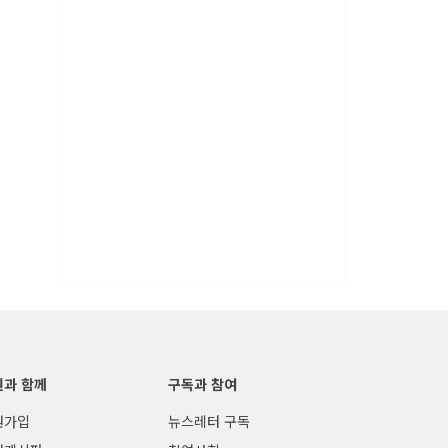
원과 함께
구독과 참여
원가입
뉴스레터 구독