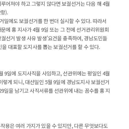
이루어져야 하고 그렇지 않다면 보궐선거는 다음 해 4월
항).
거일에도 보궐선거를 한 번더 실시할 수 있다. 따라서
때문에 홍 지사가 4월 9일 또는 그 전에 선거관리위원회
 보궐선거 발생 사유 발생’요건을 충족하여, 경남도민들
 도민을 대표할 도지사를 뽑는 보궐선거를 할 수 있다.
월 9일에 도지사직을 사임하고, 선관위에는 평일인 4월
 이렇게 되니, 대선일인 5월 9일에 경남도지사 보궐선거
란 29일을 남기고 사직서류를 선관위에 내는 꼼수를 홍 지
부작용은 여러 가지가 있을 수 있지만, 다른 무엇보다도