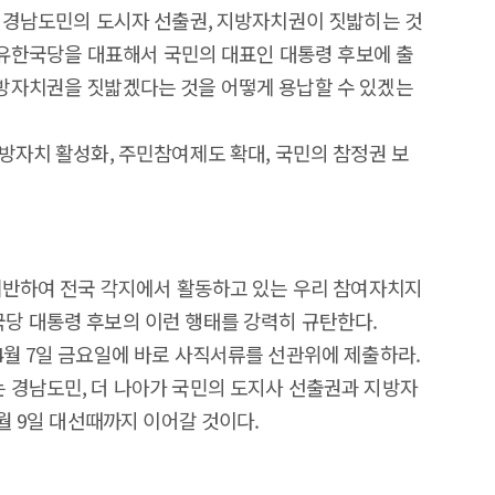
 경남도민의 도시자 선출권, 지방자치권이 짓밟히는 것
 자유한국당을 대표해서 국민의 대표인 대통령 후보에 출
방자치권을 짓밟겠다는 것을 어떻게 용납할 수 있겠는
방자치 활성화, 주민참여제도 확대, 국민의 참정권 보
기반하여 전국 각지에서 활동하고 있는 우리 참여자치지
당 대통령 후보의 이런 행태를 강력히 규탄한다.
월 7일 금요일에 바로 사직서류를 선관위에 제출하라.
 경남도민, 더 나아가 국민의 도지사 선출권과 지방자
월 9일 대선때까지 이어갈 것이다.