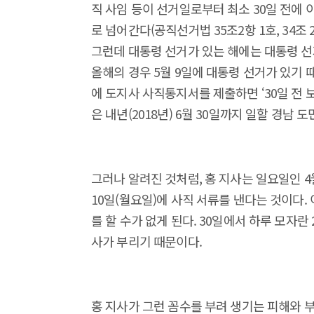
직 사임 등이 선거일로부터 최소 30일 전에 
로 넘어간다(공직선거법 35조2항 1호, 34조 2
그런데 대통령 선거가 있는 해에는 대통령 선
올해의 경우 5월 9일에 대통령 선거가 있기 
에 도지사 사직통지서를 제출하면 ‘30일 전
은 내년(2018년) 6월 30일까지 일할 경남
그러나 알려진 것처럼, 홍 지사는 일요일인 4
10일(월요일)에 사직 서류를 낸다는 것이다.
를 할 수가 없게 된다. 30일에서 하루 모자
사가 부리기 때문이다.
홍 지사가 그런 꼼수를 부려 생기는 피해와 