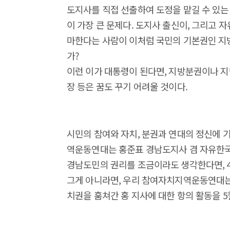
도지사를 직접 선출하여 도정을 맡길 수 있는
이 가장 큰 문제다. 도지사 출신이, 그리고
마한다는 사람이 이처럼 국민의 기본권인 지
가?
이런 이가 대통령이 된다면, 지방분권이나 지
장 등은 꿈도 꾸기 어려울 것이다.
시민의 참여와 자치, 분권과 연대의 정신에 
역운동연대는 홍준표 경남도지사 겸 자유한국
경남도민의 권리를 조금이라도 생각한다면, 4
그게 아니라면, 우리 참여자치지역운동연대는
치권을 훔쳐간 홍 지사에 대한 항의 활동을 5