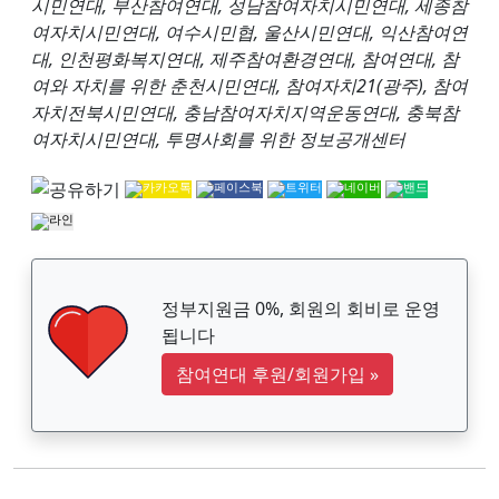
시민연대, 부산참여연대, 성남참여자치시민연대, 세종참
여자치시민연대, 여수시민협, 울산시민연대, 익산참여연
대, 인천평화복지연대, 제주참여환경연대, 참여연대, 참
여와 자치를 위한 춘천시민연대, 참여자치21(광주), 참여
자치전북시민연대, 충남참여자치지역운동연대, 충북참
여자치시민연대, 투명사회를 위한 정보공개센터
정부지원금 0%, 회원의 회비로 운영
됩니다
참여연대 후원/회원가입
»