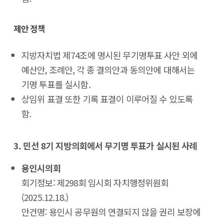
제안 정책
지방자치법 제74조에 명시된 무기명투표 사안 외에
예산안, 조례안, 각 종 결의안과 동의안에 대해서는
기명 투표를 실시함.
상임위 표결 또한 기록 표결이 이루어질 수 있도록
함.
3. 민선 8기 지방의회에서 무기명 투표가 실시된 사례
용인시의회
회기정보: 제298회 임시회 자치행정위원회
(2025.12.18.)
안건명: 용인시 공무원의 연결되지 않을 권리 보장에