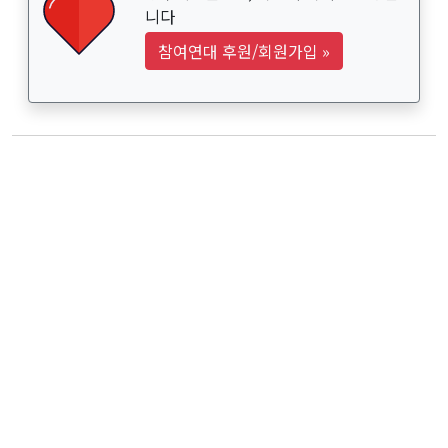
니다
참여연대 후원/회원가입
»