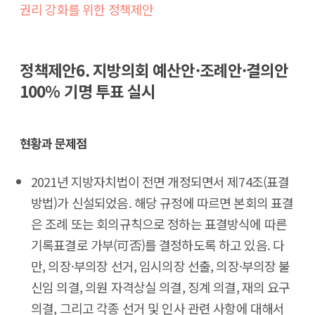
권리 강화를 위한 정책제안
정책제안6. 지방의회 예산안·조례안·결의안
100% 기명 투표 실시
현황과 문제점
2021년 지방자치법이 전면 개정되면서 제74조(표결
방법)가 신설되었음. 해당 규정에 따르면 본회의 표결
은 조례 또는 회의규칙으로 정하는 표결방식에 따른
기록표결로 가부(可否)를 결정하도록 하고 있음. 다
만, 의장·부의장 선거, 임시의장 선출, 의장·부의장 불
신임 의결, 의원 자격상실 의결, 징계 의결, 재의 요구
의결, 그리고 각종 선거 및 인사 관련 사항에 대해서