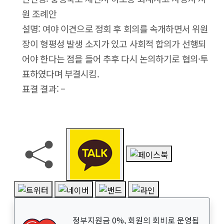
원 조례안
설명: 여야 이견으로 정회 후 회의를 속개하면서 위원
장이 형평성 발생 소지가 있고 사회적 합의가 선행되
어야 한다는 점을 들어 추후 다시 논의하기로 협의·투
표하였다며 부결시킴.
표결 결과: –
정부지원금 0%, 회원의 회비로 운영됩