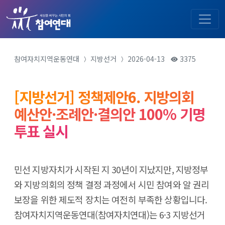
참여자치지역운동연대
지방선거
2026-04-13
3375
[지방선거] 정책제안6. 지방의회
예산안·조례안·결의안 100% 기명
투표 실시
민선 지방자치가 시작된 지 30년이 지났지만, 지방정부
와 지방의회의 정책 결정 과정에서 시민 참여와 알 권리
보장을 위한 제도적 장치는 여전히 부족한 상황입니다.
참여자치지역운동연대(참여자치연대)는 6·3 지방선거