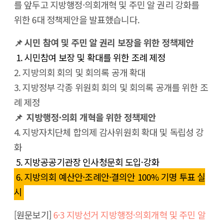
를 앞두고 지방행정·의회개혁 및 주민 알 권리 강화를
위한 6대 정책제안을 발표했습니다.
📌 시민 참여 및 주민 알 권리 보장을 위한 정책제안
1. 시민참여 보장 및 확대를 위한 조례 제정
2. 지방의회 회의 및 회의록 공개 확대
3. 지방정부 각종 위원회 회의 및 회의록 공개를 위한 조
례 제정
📌 지방행정·의회 개혁을 위한 정책제안
4. 지방자치단체 합의제 감사위원회 확대 및 독립성 강
화
5. 지방공공기관장 인사청문회 도입·강화
6. 지방의회 예산안·조례안·결의안 100% 기명 투표 실
시
[원문보기]
6·3 지방선거 지방행정·의회개혁 및 주민 알