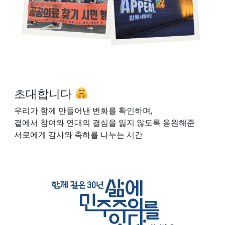
초대합니다
우리가 함께 만들어낸 변화를 확인하며,
곁에서 참여와 연대의 결심을 잃지 않도록 응원해준
서로에게 감사와 축하를 나누는 시간