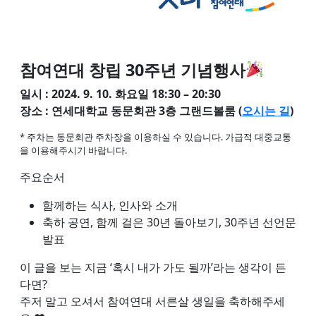
참여연대 창립 30주년 기념행사
일시 : 2024. 9. 10. 화요일 18:30 – 20:30
장소 : 연세대학교 동문회관 3층 그랜드볼룸 (
오시는 길
)
* 주차는 동문회관 주차장을 이용하실 수 있습니다. 가급적 대중교통
을 이용해주시기 바랍니다.
주요순서
함께하는 식사, 인사와 소개
축하 공연, 함께 걸은 30년 돌아보기, 30주년 선언문
발표
이 글을 보는 지금 ‘혹시 내가 가도 될까’라는 생각이 든
다면?
주저 말고 오셔서 참여연대 서른살 생일을 축하해주세