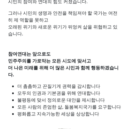
시민의 참여와 연대의 힘도 커졌습니다.
그러나 시민의 생명과 안전을 책임져야 할 국가는 여전
히 제 역할을 못하고
오래된 위기와 새로운 위기가 뒤엉켜 삶을 위협하고 있
습니다.
참여연대는 앞으로도
민주주의를 가로막는 모든 시도에 맞서고
더 나은 미래를 위해 더 많은 시민과 함께 행동하겠습니
다.
더 촘촘하고 끈질기게 권력을 감시합니다
모두의 인권과 기본권을 위해 연대합니다
불평등에 맞서 정의로운 대안을 제시합니다
모든 사람의 존엄한 삶, 돌봄복지국가를 요구합니다
평화롭고 지속가능한 세상을 상상합니다