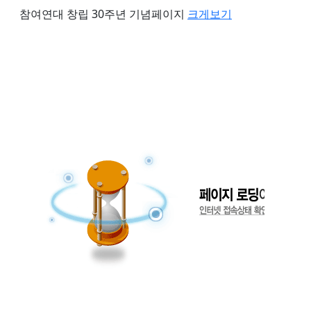
참여연대 창립 30주년 기념페이지
크게보기