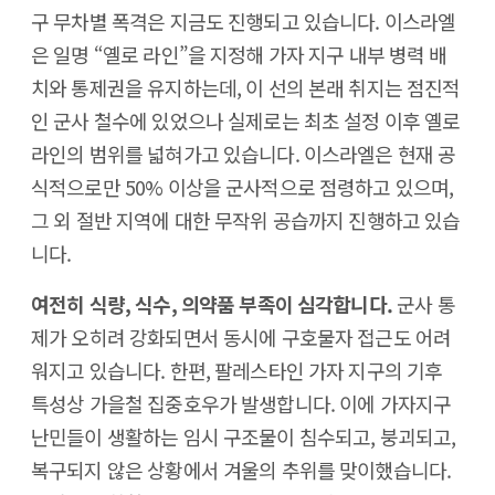
구 무차별 폭격은 지금도 진행되고 있습니다. 이스라엘
은 일명 “옐로 라인”을 지정해 가자 지구 내부 병력 배
치와 통제권을 유지하는데, 이 선의 본래 취지는 점진적
인 군사 철수에 있었으나 실제로는 최초 설정 이후 옐로
라인의 범위를 넓혀가고 있습니다. 이스라엘은 현재 공
식적으로만 50% 이상을 군사적으로 점령하고 있으며,
그 외 절반 지역에 대한 무작위 공습까지 진행하고 있습
니다.
여전히 식량, 식수, 의약품 부족이 심각합니다.
군사 통
제가 오히려 강화되면서 동시에 구호물자 접근도 어려
워지고 있습니다. 한편, 팔레스타인 가자 지구의 기후
특성상 가을철 집중호우가 발생합니다. 이에 가자지구
난민들이 생활하는 임시 구조물이 침수되고, 붕괴되고,
복구되지 않은 상황에서 겨울의 추위를 맞이했습니다.