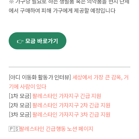
※ 가구당 필요로 하는 생필품 혹은 의약품을 현지 단체
에서 구매하여 피해 가구에게 제공할 예정입니다
👉
모금 바로가기
[아디 이동화 활동가 인터뷰]
세상에서 가장 큰 감옥, 거
기에 사람이 있다
[1차 모금]
팔레스타인 가자지구 긴급 지원
[2차 모금]
팔레스타인 가자지구 2차 긴급 지원
[3차 모금]
팔레스타인 가자지구 3차 긴급 지원
🇵🇸
팔레스타인 긴급행동 노션 페이지