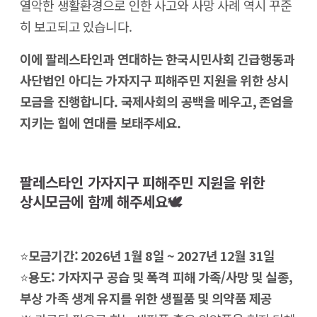
열악한 생활환경으로 인한 사고와 사망 사례 역시 꾸준
히 보고되고 있습니다.
이에 팔레스타인과 연대하는 한국시민사회 긴급행동과
사단법인 아디는 가자지구 피해주민 지원을 위한 상시
모금을 진행합니다. 국제사회의 공백을 메우고, 존엄을
지키는 힘에 연대를 보태주세요.
팔레스타인 가자지구 피해주민 지원을 위한
상시모금에 함께 해주세요🕊
⭐️
모금기간: 2026년 1월 8일 ~ 2027년 12월 31일
⭐️
용도: 가자지구 공습 및 폭격 피해 가족/사망 및 실종,
부상 가족 생계 유지를 위한 생필품 및 의약품 제공