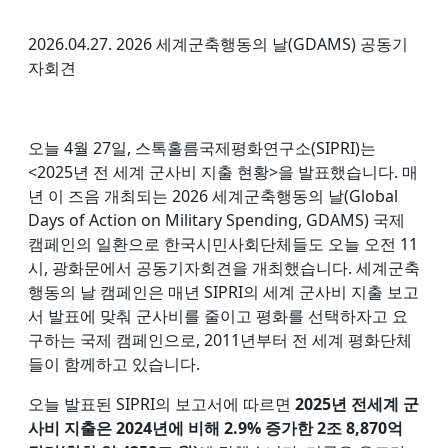
2026.04.27. 2026 세계군축행동의 날(GDAMS) 공동기
자회견
오늘 4월 27일, 스톡홀름국제평화연구소(SIPRI)는
<2025년 전 세계 군사비 지출 현황>을 발표했습니다. 매
년 이 즈음 개최되는 2026 세계군축행동의 날(Global
Days of Action on Military Spending, GDAMS) 국제
캠페인의 일환으로 한국시민사회단체들도 오늘 오전 11
시, 광화문에서 공동기자회견을 개최했습니다. 세계군축
행동의 날 캠페인은 매년 SIPRI의 세계 군사비 지출 보고
서 발표에 맞춰 군사비를 줄이고 평화를 선택하자고 요
구하는 국제 캠페인으로, 2011년부터 전 세계 평화단체
들이 함께하고 있습니다.
오늘 발표된 SIPRI의 보고서에 따르면
2025년 전세계 군
사비 지출은 2024년에 비해 2.9% 증가한 2조 8,870억