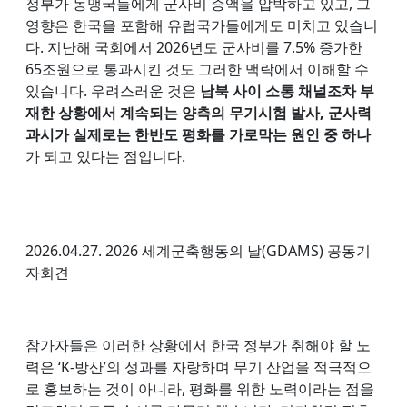
정부가 동맹국들에게 군사비 증액을 압박하고 있고, 그
영향은 한국을 포함해 유럽국가들에게도 미치고 있습니
다. 지난해 국회에서 2026년도 군사비를 7.5% 증가한
65조원으로 통과시킨 것도 그러한 맥락에서 이해할 수
있습니다. 우려스러운 것은
남북 사이 소통 채널조차 부
재한 상황에서 계속되는 양측의 무기시험 발사, 군사력
과시가 실제로는 한반도 평화를 가로막는 원인 중 하나
가 되고 있다는 점입니다.
2026.04.27. 2026 세계군축행동의 날(GDAMS) 공동기
자회견
참가자들은 이러한 상황에서 한국 정부가 취해야 할 노
력은 ‘K-방산’의 성과를 자랑하며 무기 산업을 적극적으
로 홍보하는 것이 아니라, 평화를 위한 노력이라는 점을