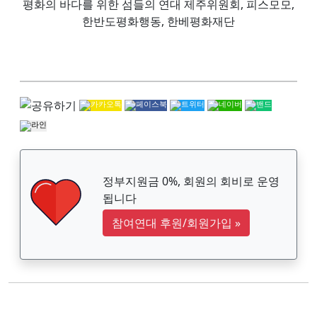
평화의 바다를 위한 섬들의 연대 제주위원회, 피스모모,
한반도평화행동, 한베평화재단
정부지원금 0%, 회원의 회비로 운영
됩니다
참여연대 후원/회원가입
»