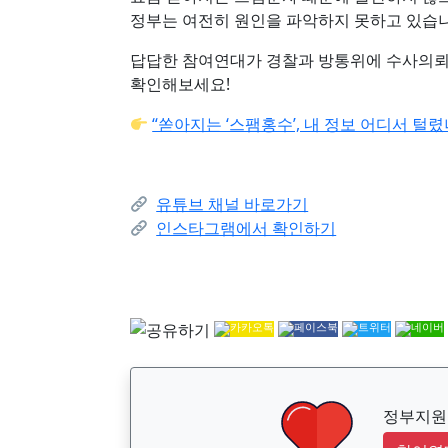
정부는 여전히 원인을 파악하지 못하고 있습니
답답한 참여연대가 경찰과 방통위에 수사의뢰
확인해보세요!
“쏟아지는 ‘스팸홍수’, 내 정보 어디서 털
유튜브 채널 바로가기
인스타그램에서 확인하기
정부지원금