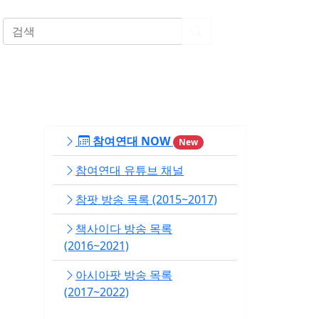
EN
참여연대 NOW
New
참여연대 유튜브 채널
참팟 방송 목록 (2015~2017)
책사이다 방송 목록
(2016~2021)
아시아팟 방송 목록
(2017~2022)