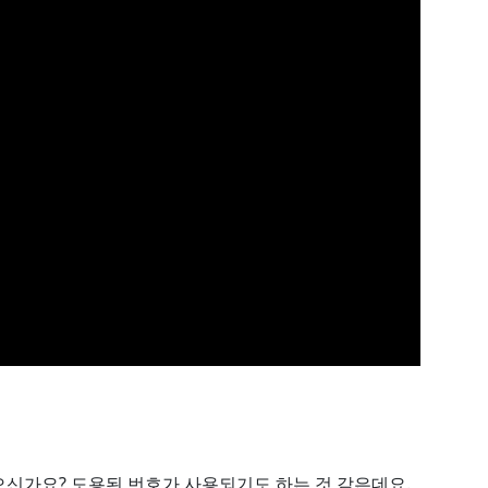
신가요? 도용된 번호가 사용되기도 하는 것 같은데요.