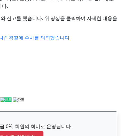
다.
와 신고를 했습니다. 위 영상을 클릭하여 자세한 내용을
렸나?” 경찰에 수사를 의뢰했습니다
 0%, 회원의 회비로 운영됩니다