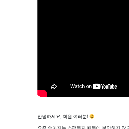
안녕하세요, 회원 여러분!
요즘 쏟아지는 스팸문자 때문에 불안하지 않으