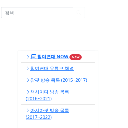
EN
참여연대 NOW
New
참여연대 유튜브 채널
참팟 방송 목록 (2015~2017)
책사이다 방송 목록
(2016~2021)
아시아팟 방송 목록
(2017~2022)