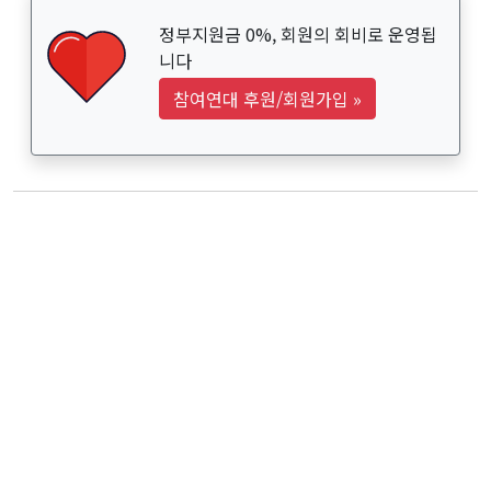
정부지원금 0%, 회원의 회비로 운영됩
니다
참여연대 후원/회원가입
»