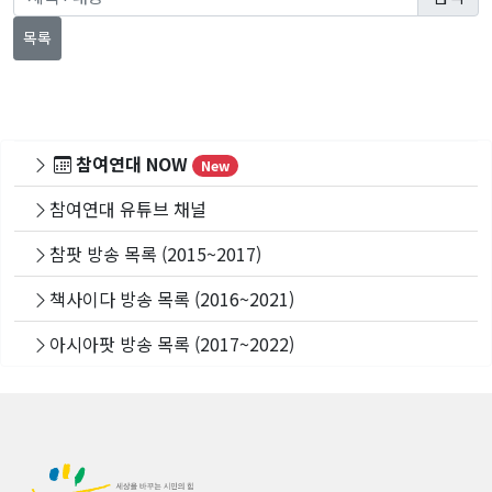
목록
참여연대 NOW
New
참여연대 유튜브 채널
참팟 방송 목록 (2015~2017)
책사이다 방송 목록 (2016~2021)
아시아팟 방송 목록 (2017~2022)