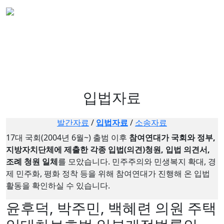
입법자료
발간자료
/
입법자료
/
소송자료
17대 국회(2004년 6월~) 출범 이후
참여연대가 국회와 정부,
지방자치단체에 제출한 각종 입법(의견)청원, 입법 의견서,
조례 청원 일체
를 모았습니다. 민주주의와 민생복지 확대, 경
제 민주화, 평화 정착 등을 위해 참여연대가 진행해 온 입법
활동을 확인하실 수 있습니다.
윤후덕, 박주민, 백혜련 의원 주택