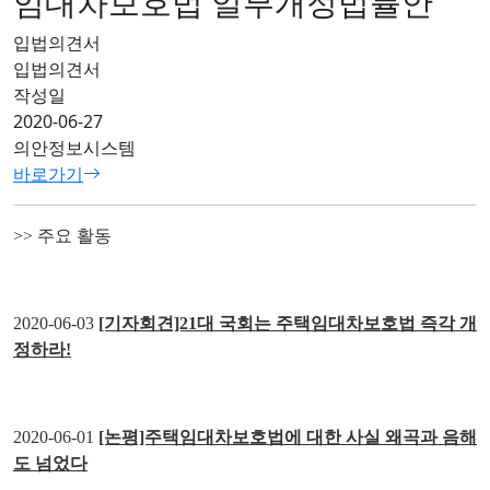
임대차보호법 일부개정법률안
입법의견서
입법의견서
작성일
2020-06-27
의안정보시스템
바로가기
>> 주요 활동
2020-06-03
[기자회견]21대 국회는 주택임대차보호법 즉각 개
정하라!
2020-06-01
[논평]주택임대차보호법에 대한 사실 왜곡과 음해
도 넘었다