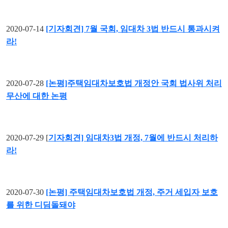
2020-07-14
[기자회견] 7월 국회, 임대차 3법 반드시 통과시켜
라!
2020-07-28
[논평]주택임대차보호법 개정안 국회 법사위 처리
무산에 대한 논평
2020-07-29 [
기자회견] 임대차3법 개정, 7월에 반드시 처리하
라!
2020-07-30
[논평] 주택임대차보호법 개정, 주거 세입자 보호
를 위한 디딤돌돼야