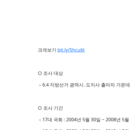
크게보기
bit.ly/Shcu6t
○ 조사 대상
– 6.4 지방선거 광역시․도지사 출마자 가운
○ 조사 기간
– 17대 국회 : 2004년 5월 30일 ~ 2008년 5